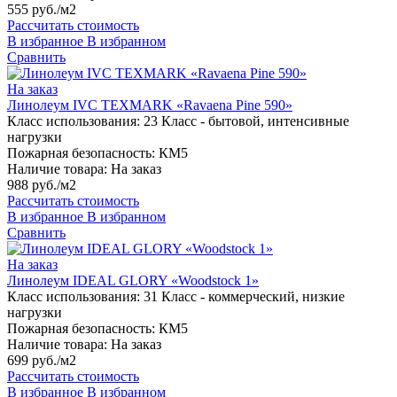
555 руб./м2
Рассчитать стоимость
В избранное
В избранном
Сравнить
На заказ
Линолеум IVC TEXMARK «Ravaena Pine 590»
Класс использования:
23 Класс - бытовой, интенсивные
нагрузки
Пожарная безопасность:
КМ5
Наличие товара:
На заказ
988 руб./м2
Рассчитать стоимость
В избранное
В избранном
Сравнить
На заказ
Линолеум IDEAL GLORY «Woodstock 1»
Класс использования:
31 Класс - коммерческий, низкие
нагрузки
Пожарная безопасность:
КМ5
Наличие товара:
На заказ
699 руб./м2
Рассчитать стоимость
В избранное
В избранном