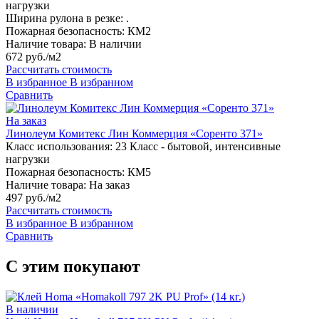
нагрузки
Ширина рулона в резке:
.
Пожарная безопасность:
КМ2
Наличие товара:
В наличии
672 руб./м2
Рассчитать стоимость
В избранное
В избранном
Сравнить
На заказ
Линолеум Комитекс Лин Коммерция «Соренто 371»
Класс использования:
23 Класс - бытовой, интенсивные
нагрузки
Пожарная безопасность:
КМ5
Наличие товара:
На заказ
497 руб./м2
Рассчитать стоимость
В избранное
В избранном
Сравнить
С этим покупают
В наличии