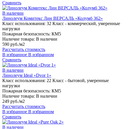
Сравнить
В наличии
Линолеум Комитекс Лин ВЕРСАЛЬ «Колумб 362»
Класс использования:
32 Класс - коммерческий, умеренные
нагрузки
Пожарная безопасность:
КМ5
Наличие товара:
В наличии
590 руб./м2
Рассчитать стоимость
В избранное
В избранном
Сравнить
В наличии
Линолеум Ideal «Dvor 1»
Класс использования:
22 Класс - бытовой, умеренные
нагрузки
Пожарная безопасность:
КМ5
Наличие товара:
В наличии
249 руб./м2
Рассчитать стоимость
В избранное
В избранном
Сравнить
В наличии