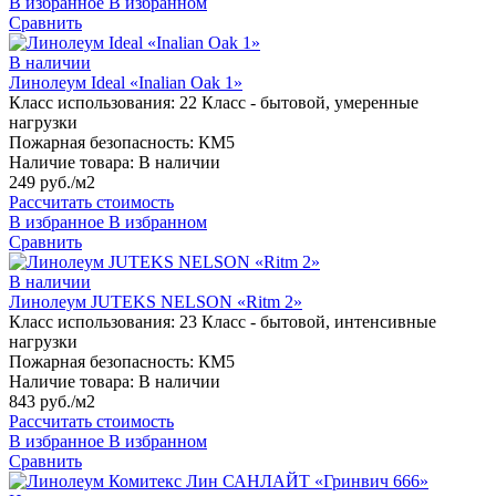
В избранное
В избранном
Сравнить
В наличии
Линолеум Ideal «Inalian Oak 1»
Класс использования:
22 Класс - бытовой, умеренные
нагрузки
Пожарная безопасность:
КМ5
Наличие товара:
В наличии
249 руб./м2
Рассчитать стоимость
В избранное
В избранном
Сравнить
В наличии
Линолеум JUTEKS NELSON «Ritm 2»
Класс использования:
23 Класс - бытовой, интенсивные
нагрузки
Пожарная безопасность:
КМ5
Наличие товара:
В наличии
843 руб./м2
Рассчитать стоимость
В избранное
В избранном
Сравнить