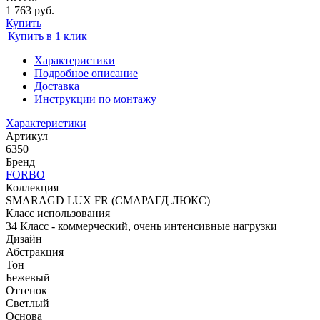
1 763 руб.
Купить
Купить в 1 клик
Характеристики
Подробное описание
Доставка
Инструкции по монтажу
Характеристики
Артикул
6350
Бренд
FORBO
Коллекция
SMARAGD LUX FR (СМАРАГД ЛЮКС)
Класс использования
34 Класс - коммерческий, очень интенсивные нагрузки
Дизайн
Абстракция
Тон
Бежевый
Оттенок
Светлый
Основа