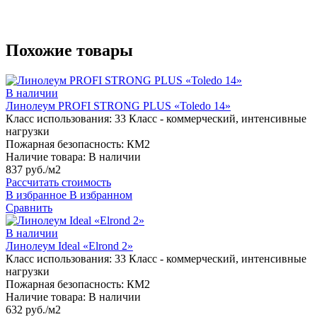
Похожие товары
В наличии
Линолеум PROFI STRONG PLUS «Toledo 14»
Класс использования:
33 Класс - коммерческий, интенсивные
нагрузки
Пожарная безопасность:
КМ2
Наличие товара:
В наличии
837 руб./м2
Рассчитать стоимость
В избранное
В избранном
Сравнить
В наличии
Линолеум Ideal «Elrond 2»
Класс использования:
33 Класс - коммерческий, интенсивные
нагрузки
Пожарная безопасность:
КМ2
Наличие товара:
В наличии
632 руб./м2