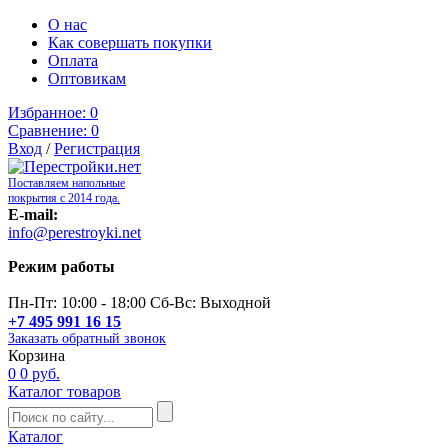
О нас
Как совершать покупки
Оплата
Оптовикам
Избранное:
0
Сравнение:
0
Вход
/
Регистрация
Поставляем напольные
покрытия с 2014 года.
E-mail:
info@perestroyki.net
Режим работы
Пн-Пт: 10:00 - 18:00 Сб-Вс: Выходной
+7 495 991 16 15
Заказать обратный звонок
Корзина
0
0 руб.
Каталог товаров
Каталог