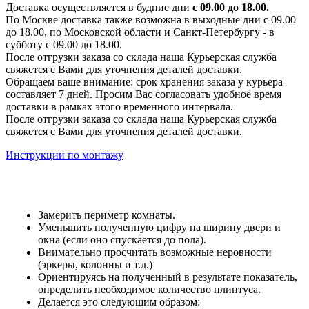
Доставка осуществляется в будние дни
с 09.00 до 18.00.
По Москве доставка также возможна в выходные дни с 09.00
до 18.00, по Московской области и Санкт-Петербургу - в
субботу с 09.00 до 18.00.
После отгрузки заказа со склада наша Курьерская служба
свяжется с Вами для уточнения деталей доставки.
Обращаем ваше внимание: срок хранения заказа у курьера
составляет 7 дней. Просим Вас согласовать удобное время
доставки в рамках этого временного интервала.
После отгрузки заказа со склада наша Курьерская служба
свяжется с Вами для уточнения деталей доставки.
Инструкции по монтажу
Замерить периметр комнаты.
Уменьшить полученную цифру на ширину двери и
окна (если оно спускается до пола).
Внимательно просчитать возможные неровности
(эркеры, колонны и т.д.)
Ориентируясь на полученный в результате показатель,
определить необходимое количество плинтуса.
Делается это следующим образом: