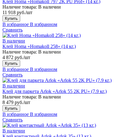
Клей Homa «Homakoll 797 2K PU Prof» (14 кг.)
Наличие товара:
В наличии
11 918 руб./шт
Купить
В избранное
В избранном
Сравнить
В наличии
Клей Homa «Homakoll 258» (14 кг.)
Наличие товара:
В наличии
4 872 руб./шт
Купить
В избранное
В избранном
Сравнить
В наличии
Клей для паркета Arlok «Arlok 55 2K PU» (7.9 кг.)
Наличие товара:
В наличии
8 479 руб./шт
Купить
В избранное
В избранном
Сравнить
В наличии
Клей контактный Arlok «Arlok 35» (13 кг.)