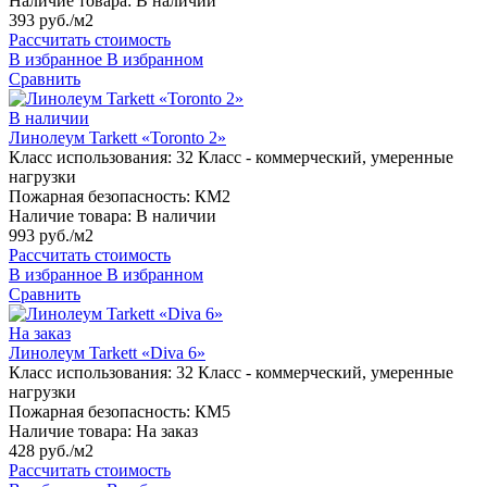
Наличие товара:
В наличии
393 руб./м2
Рассчитать стоимость
В избранное
В избранном
Сравнить
В наличии
Линолеум Tarkett «Toronto 2»
Класс использования:
32 Класс - коммерческий, умеренные
нагрузки
Пожарная безопасность:
КМ2
Наличие товара:
В наличии
993 руб./м2
Рассчитать стоимость
В избранное
В избранном
Сравнить
На заказ
Линолеум Tarkett «Diva 6»
Класс использования:
32 Класс - коммерческий, умеренные
нагрузки
Пожарная безопасность:
КМ5
Наличие товара:
На заказ
428 руб./м2
Рассчитать стоимость