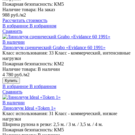
Пожарная безопасность:
КМ5
Наличие товара:
На заказ
988 руб./м2
Рассчитать стоимость
В избранное
В избранном
Сравнить
В наличии
Линолеум сценический Grabo «Evidance 60 1991»
Класс использования:
33 Класс - коммерческий, интенсивные
нагрузки
Пожарная безопасность:
КМ2
Наличие товара:
В наличии
4 780 руб./м2
Купить
В избранное
В избранном
Сравнить
В наличии
Линолеум Ideal «Token 1»
Класс использования:
31 Класс - коммерческий, низкие
нагрузки
Ширина рулона в резке:
2,5 м. / 3 м. / 3,5 м. / 4 м.
Пожарная безопасность:
КМ5