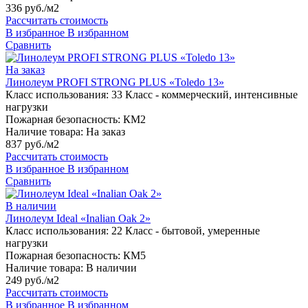
336 руб./м2
Рассчитать стоимость
В избранное
В избранном
Сравнить
На заказ
Линолеум PROFI STRONG PLUS «Toledo 13»
Класс использования:
33 Класс - коммерческий, интенсивные
нагрузки
Пожарная безопасность:
КМ2
Наличие товара:
На заказ
837 руб./м2
Рассчитать стоимость
В избранное
В избранном
Сравнить
В наличии
Линолеум Ideal «Inalian Oak 2»
Класс использования:
22 Класс - бытовой, умеренные
нагрузки
Пожарная безопасность:
КМ5
Наличие товара:
В наличии
249 руб./м2
Рассчитать стоимость
В избранное
В избранном