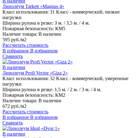
В наличии
Линолеум Tarkett «Magnus 4»
Класс использования:
31 Класс - коммерческий, низкие
нагрузки
Ширина рулона в резке:
3 м. / 3,5 м. / 4 м.
Пожарная безопасность:
КМ5
Наличие товара:
В наличии
595 руб./м2
Рассчитать стоимость
В избранное
В избранном
Сравнить
В наличии
Линолеум Profi Vector «Giza 2»
Класс использования:
32 Класс - коммерческий, умеренные
нагрузки
Ширина рулона в резке:
1,5 м. / 2 м. / 3 м. / 4 м.
Пожарная безопасность:
КМ2
Наличие товара:
В наличии
672 руб./м2
Рассчитать стоимость
В избранное
В избранном
Сравнить
В наличии