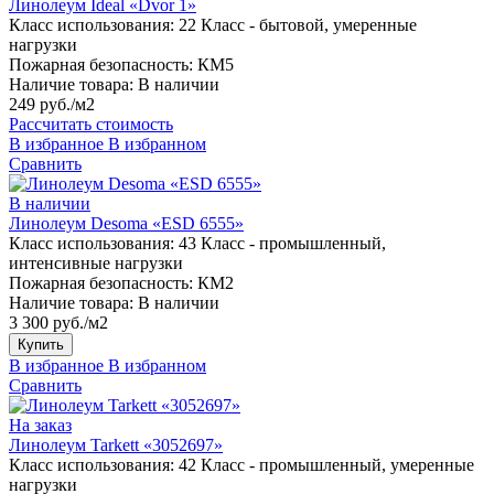
Линолеум Ideal «Dvor 1»
Класс использования:
22 Класс - бытовой, умеренные
нагрузки
Пожарная безопасность:
КМ5
Наличие товара:
В наличии
249 руб./м2
Рассчитать стоимость
В избранное
В избранном
Сравнить
В наличии
Линолеум Desoma «ESD 6555»
Класс использования:
43 Класс - промышленный,
интенсивные нагрузки
Пожарная безопасность:
КМ2
Наличие товара:
В наличии
3 300 руб./м2
Купить
В избранное
В избранном
Сравнить
На заказ
Линолеум Tarkett «3052697»
Класс использования:
42 Класс - промышленный, умеренные
нагрузки