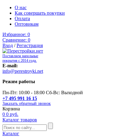
О нас
Как совершать покупки
Оплата
Оптовикам
Избранное:
0
Сравнение:
0
Вход
/
Регистрация
Поставляем напольные
покрытия с 2014 года.
E-mail:
info@perestroyki.net
Режим работы
Пн-Пт: 10:00 - 18:00 Сб-Вс: Выходной
+7 495 991 16 15
Заказать обратный звонок
Корзина
0
0 руб.
Каталог товаров
Каталог