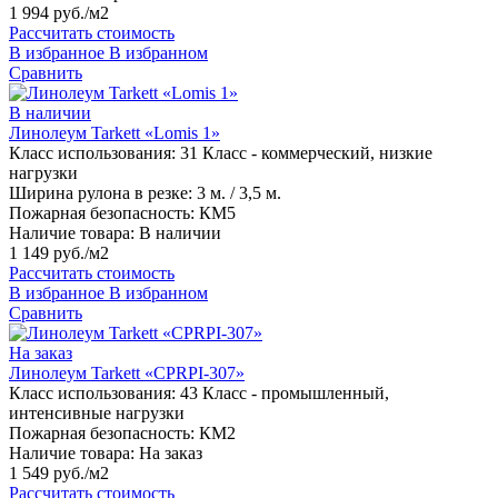
1 994 руб./м2
Рассчитать стоимость
В избранное
В избранном
Сравнить
В наличии
Линолеум Tarkett «Lomis 1»
Класс использования:
31 Класс - коммерческий, низкие
нагрузки
Ширина рулона в резке:
3 м. / 3,5 м.
Пожарная безопасность:
КМ5
Наличие товара:
В наличии
1 149 руб./м2
Рассчитать стоимость
В избранное
В избранном
Сравнить
На заказ
Линолеум Tarkett «CPRPI-307»
Класс использования:
43 Класс - промышленный,
интенсивные нагрузки
Пожарная безопасность:
КМ2
Наличие товара:
На заказ
1 549 руб./м2
Рассчитать стоимость