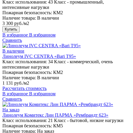
Класс использования:
43 Класс - промышленный,
интенсивные нагрузки
Пожарная безопасность:
КМ2
Наличие товара:
В наличии
3 300 руб./м2
Купить
В избранное
В избранном
Сравнить
В наличии
Линолеум IVC CENTRA «Bari T95»
Класс использования:
34 Класс - коммерческий, очень
интенсивные нагрузки
Пожарная безопасность:
КМ2
Наличие товара:
В наличии
1 131 руб./м2
Рассчитать стоимость
В избранное
В избранном
Сравнить
На заказ
Линолеум Комитекс Лин ПАРМА «Рембрандт 623»
Класс использования:
21 Класс - бытовой, низкие нагрузки
Пожарная безопасность:
КМ5
Наличие товара:
На заказ