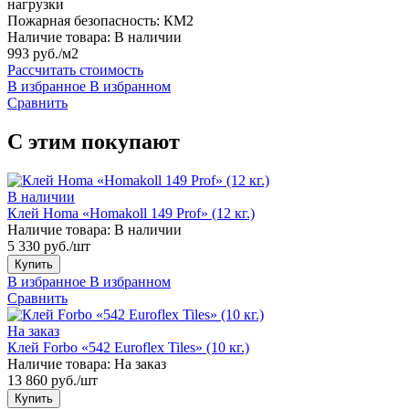
нагрузки
Пожарная безопасность:
КМ2
Наличие товара:
В наличии
993 руб./м2
Рассчитать стоимость
В избранное
В избранном
Сравнить
С этим покупают
В наличии
Клей Homa «Homakoll 149 Prof» (12 кг.)
Наличие товара:
В наличии
5 330 руб./шт
Купить
В избранное
В избранном
Сравнить
На заказ
Клей Forbo «542 Euroflex Tiles» (10 кг.)
Наличие товара:
На заказ
13 860 руб./шт
Купить