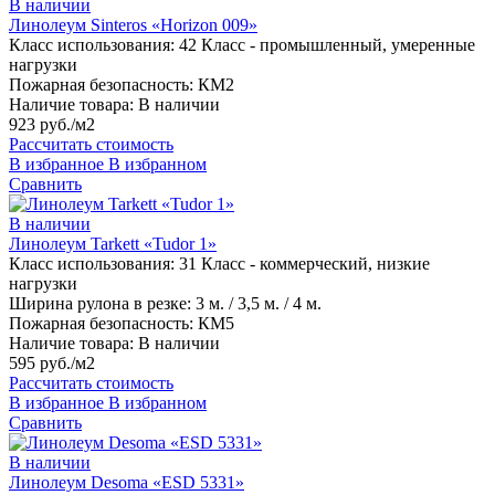
В наличии
Линолеум Sinteros «Horizon 009»
Класс использования:
42 Класс - промышленный, умеренные
нагрузки
Пожарная безопасность:
КМ2
Наличие товара:
В наличии
923 руб./м2
Рассчитать стоимость
В избранное
В избранном
Сравнить
В наличии
Линолеум Tarkett «Tudor 1»
Класс использования:
31 Класс - коммерческий, низкие
нагрузки
Ширина рулона в резке:
3 м. / 3,5 м. / 4 м.
Пожарная безопасность:
КМ5
Наличие товара:
В наличии
595 руб./м2
Рассчитать стоимость
В избранное
В избранном
Сравнить
В наличии
Линолеум Desoma «ESD 5331»