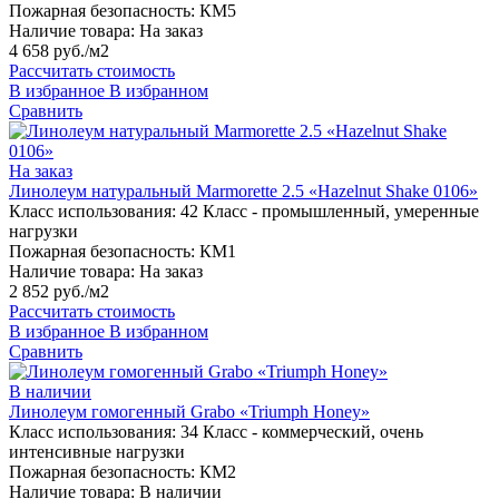
Пожарная безопасность:
КМ5
Наличие товара:
На заказ
4 658 руб./м2
Рассчитать стоимость
В избранное
В избранном
Сравнить
На заказ
Линолеум натуральный Marmorette 2.5 «Hazelnut Shake 0106»
Класс использования:
42 Класс - промышленный, умеренные
нагрузки
Пожарная безопасность:
КМ1
Наличие товара:
На заказ
2 852 руб./м2
Рассчитать стоимость
В избранное
В избранном
Сравнить
В наличии
Линолеум гомогенный Grabo «Triumph Honey»
Класс использования:
34 Класс - коммерческий, очень
интенсивные нагрузки
Пожарная безопасность:
КМ2
Наличие товара:
В наличии