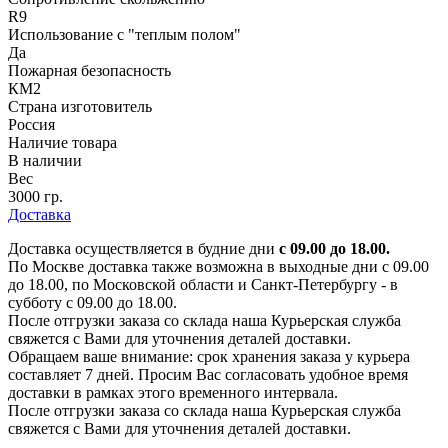
R9
Использование с "теплым полом"
Да
Пожарная безопасность
КМ2
Страна изготовитель
Россия
Наличие товара
В наличии
Вес
3000 гр.
Доставка
Доставка осуществляется в будние дни
с 09.00 до 18.00.
По Москве доставка также возможна в выходные дни с 09.00
до 18.00, по Московской области и Санкт-Петербургу - в
субботу с 09.00 до 18.00.
После отгрузки заказа со склада наша Курьерская служба
свяжется с Вами для уточнения деталей доставки.
Обращаем ваше внимание: срок хранения заказа у курьера
составляет 7 дней. Просим Вас согласовать удобное время
доставки в рамках этого временного интервала.
После отгрузки заказа со склада наша Курьерская служба
свяжется с Вами для уточнения деталей доставки.