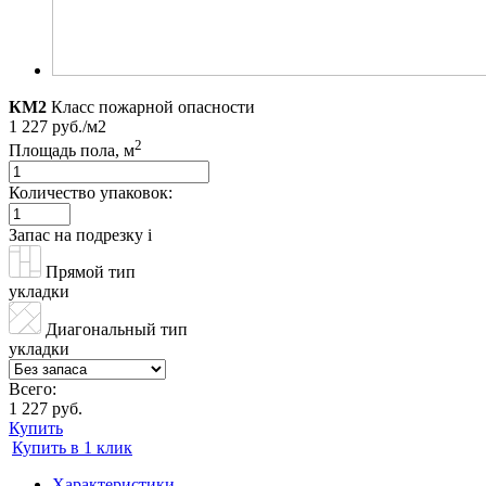
КМ2
Класс пожарной опасности
1 227 руб./м2
2
Площадь пола, м
Количество упаковок:
Запас на подрезку
i
Прямой тип
укладки
Диагональный тип
укладки
Всего:
1 227 руб.
Купить
Купить в 1 клик
Характеристики