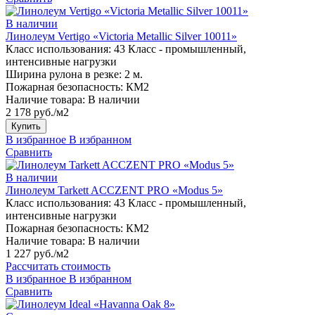
В наличии
Линолеум Vertigo «Victoria Metallic Silver 10011»
Класс использования:
43 Класс - промышленный,
интенсивные нагрузки
Ширина рулона в резке:
2 м.
Пожарная безопасность:
КМ2
Наличие товара:
В наличии
2 178 руб./м2
Купить
В избранное
В избранном
Сравнить
В наличии
Линолеум Tarkett ACCZENT PRO «Modus 5»
Класс использования:
43 Класс - промышленный,
интенсивные нагрузки
Пожарная безопасность:
КМ2
Наличие товара:
В наличии
1 227 руб./м2
Рассчитать стоимость
В избранное
В избранном
Сравнить