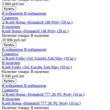
5 660 руб./шт
Купить
В избранное
В избранном
Сравнить
В наличии
Клей Homa «Homakoll 148 Prof» (28 кг.)
Наличие товара:
В наличии
10 006 руб./шт
Купить
В избранное
В избранном
Сравнить
В наличии
Клей Forbo «541 Eurofix Anti Slip» (10 кг.)
Наличие товара:
В наличии
8 940 руб./шт
Купить
В избранное
В избранном
Сравнить
В наличии
Клей Homa «Homakoll 777 2K PU Prof» (10 кг.)
Наличие товара:
В наличии