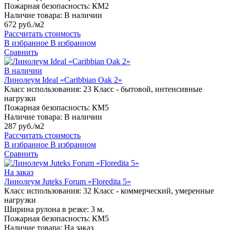
Пожарная безопасность:
КМ2
Наличие товара:
В наличии
672 руб./м2
Рассчитать стоимость
В избранное
В избранном
Сравнить
В наличии
Линолеум Ideal «Caribbian Oak 2»
Класс использования:
23 Класс - бытовой, интенсивные
нагрузки
Пожарная безопасность:
КМ5
Наличие товара:
В наличии
287 руб./м2
Рассчитать стоимость
В избранное
В избранном
Сравнить
На заказ
Линолеум Juteks Forum «Floredita 5»
Класс использования:
32 Класс - коммерческий, умеренные
нагрузки
Ширина рулона в резке:
3 м.
Пожарная безопасность:
КМ5
Наличие товара:
На заказ