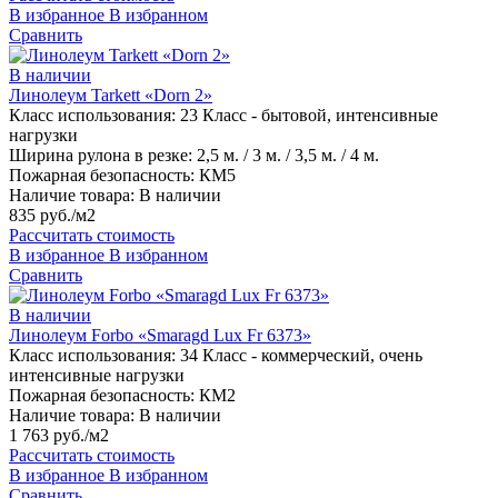
В избранное
В избранном
Сравнить
В наличии
Линолеум Tarkett «Dorn 2»
Класс использования:
23 Класс - бытовой, интенсивные
нагрузки
Ширина рулона в резке:
2,5 м. / 3 м. / 3,5 м. / 4 м.
Пожарная безопасность:
КМ5
Наличие товара:
В наличии
835 руб./м2
Рассчитать стоимость
В избранное
В избранном
Сравнить
В наличии
Линолеум Forbo «Smaragd Lux Fr 6373»
Класс использования:
34 Класс - коммерческий, очень
интенсивные нагрузки
Пожарная безопасность:
КМ2
Наличие товара:
В наличии
1 763 руб./м2
Рассчитать стоимость
В избранное
В избранном
Сравнить