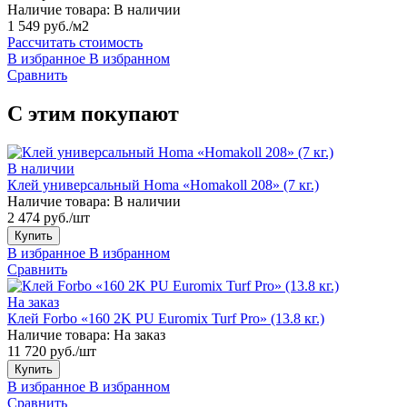
Наличие товара:
В наличии
1 549 руб./м2
Рассчитать стоимость
В избранное
В избранном
Сравнить
С этим покупают
В наличии
Клей универсальный Homa «Homakoll 208» (7 кг.)
Наличие товара:
В наличии
2 474 руб./шт
Купить
В избранное
В избранном
Сравнить
На заказ
Клей Forbo «160 2K PU Euromix Turf Pro» (13.8 кг.)
Наличие товара:
На заказ
11 720 руб./шт
Купить
В избранное
В избранном
Сравнить