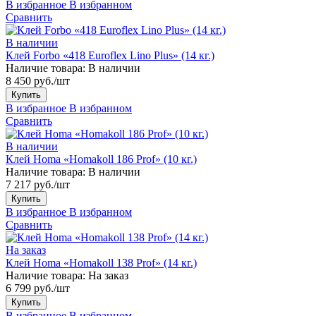
В избранное
В избранном
Сравнить
В наличии
Клей Forbo «418 Euroflex Lino Plus» (14 кг.)
Наличие товара:
В наличии
8 450 руб./шт
Купить
В избранное
В избранном
Сравнить
В наличии
Клей Homa «Homakoll 186 Prof» (10 кг.)
Наличие товара:
В наличии
7 217 руб./шт
Купить
В избранное
В избранном
Сравнить
На заказ
Клей Homa «Homakoll 138 Prof» (14 кг.)
Наличие товара:
На заказ
6 799 руб./шт
Купить
В избранное
В избранном