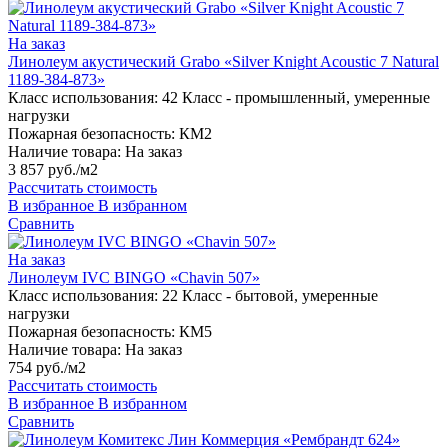
На заказ
Линолеум акустический Grabo «Silver Knight Acoustic 7 Natural
1189-384-873»
Класс использования:
42 Класс - промышленный, умеренные
нагрузки
Пожарная безопасность:
КМ2
Наличие товара:
На заказ
3 857 руб./м2
Рассчитать стоимость
В избранное
В избранном
Сравнить
На заказ
Линолеум IVC BINGO «Chavin 507»
Класс использования:
22 Класс - бытовой, умеренные
нагрузки
Пожарная безопасность:
КМ5
Наличие товара:
На заказ
754 руб./м2
Рассчитать стоимость
В избранное
В избранном
Сравнить