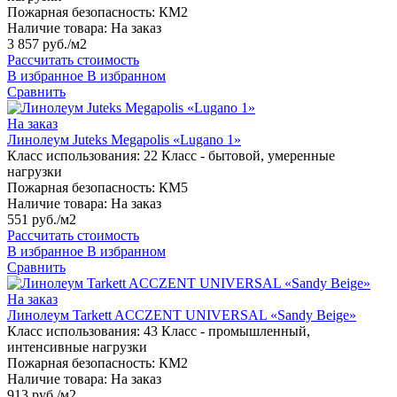
Пожарная безопасность:
КМ2
Наличие товара:
На заказ
3 857 руб./м2
Рассчитать стоимость
В избранное
В избранном
Сравнить
На заказ
Линолеум Juteks Megapolis «Lugano 1»
Класс использования:
22 Класс - бытовой, умеренные
нагрузки
Пожарная безопасность:
КМ5
Наличие товара:
На заказ
551 руб./м2
Рассчитать стоимость
В избранное
В избранном
Сравнить
На заказ
Линолеум Tarkett ACCZENT UNIVERSAL «Sandy Beige»
Класс использования:
43 Класс - промышленный,
интенсивные нагрузки
Пожарная безопасность:
КМ2
Наличие товара:
На заказ
913 руб./м2