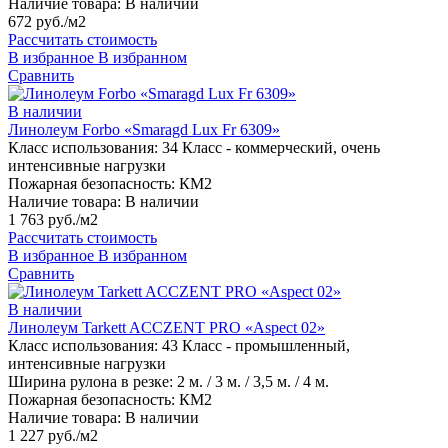
Наличие товара:
В наличии
672 руб./м2
Рассчитать стоимость
В избранное
В избранном
Сравнить
В наличии
Линолеум Forbo «Smaragd Lux Fr 6309»
Класс использования:
34 Класс - коммерческий, очень
интенсивные нагрузки
Пожарная безопасность:
КМ2
Наличие товара:
В наличии
1 763 руб./м2
Рассчитать стоимость
В избранное
В избранном
Сравнить
В наличии
Линолеум Tarkett ACCZENT PRO «Aspect 02»
Класс использования:
43 Класс - промышленный,
интенсивные нагрузки
Ширина рулона в резке:
2 м. / 3 м. / 3,5 м. / 4 м.
Пожарная безопасность:
КМ2
Наличие товара:
В наличии
1 227 руб./м2