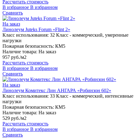
Рассчитать стоимость
В избранное
В избранном
Сравнить
На заказ
Линолеум Juteks Forum «Flint 2»
Класс использования:
32 Класс - коммерческий, умеренные
нагрузки
Пожарная безопасность:
КМ5
Наличие товара:
На заказ
957 руб./м2
Рассчитать стоимость
В избранное
В избранном
Сравнить
На заказ
Линолеум Комитекс Лин АНГАРА «Робинзон 602»
Класс использования:
33 Класс - коммерческий, интенсивные
нагрузки
Пожарная безопасность:
КМ5
Наличие товара:
На заказ
529 руб./м2
Рассчитать стоимость
В избранное
В избранном
Сравнить