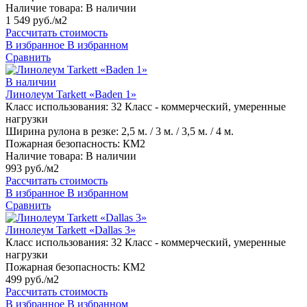
Наличие товара:
В наличии
1 549 руб./м2
Рассчитать стоимость
В избранное
В избранном
Сравнить
В наличии
Линолеум Tarkett «Baden 1»
Класс использования:
32 Класс - коммерческий, умеренные
нагрузки
Ширина рулона в резке:
2,5 м. / 3 м. / 3,5 м. / 4 м.
Пожарная безопасность:
КМ2
Наличие товара:
В наличии
993 руб./м2
Рассчитать стоимость
В избранное
В избранном
Сравнить
Линолеум Tarkett «Dallas 3»
Класс использования:
32 Класс - коммерческий, умеренные
нагрузки
Пожарная безопасность:
КМ2
499 руб./м2
Рассчитать стоимость
В избранное
В избранном