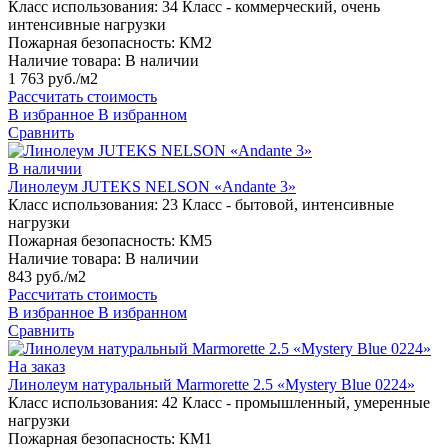
Класс использования:
34 Класс - коммерческий, очень
интенсивные нагрузки
Пожарная безопасность:
КМ2
Наличие товара:
В наличии
1 763 руб./м2
Рассчитать стоимость
В избранное
В избранном
Сравнить
В наличии
Линолеум JUTEKS NELSON «Andante 3»
Класс использования:
23 Класс - бытовой, интенсивные
нагрузки
Пожарная безопасность:
КМ5
Наличие товара:
В наличии
843 руб./м2
Рассчитать стоимость
В избранное
В избранном
Сравнить
На заказ
Линолеум натуральный Marmorette 2.5 «Mystery Blue 0224»
Класс использования:
42 Класс - промышленный, умеренные
нагрузки
Пожарная безопасность:
КМ1