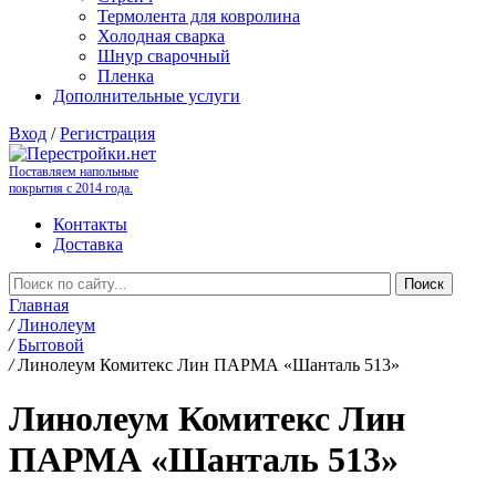
Термолента для ковролина
Холодная сварка
Шнур сварочный
Пленка
Дополнительные услуги
Вход
/
Регистрация
Поставляем напольные
покрытия с 2014 года.
Контакты
Доставка
Главная
/
Линолеум
/
Бытовой
/
Линолеум Комитекс Лин ПАРМА «Шанталь 513»
Линолеум Комитекс Лин
ПАРМА «Шанталь 513»