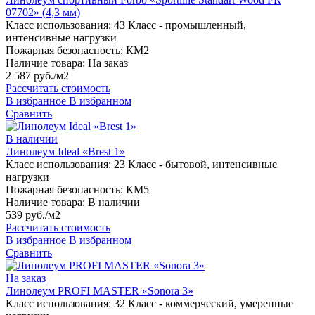
07702» (4,3 мм)
Класс использования:
43 Класс - промышленный,
интенсивные нагрузки
Пожарная безопасность:
КМ2
Наличие товара:
На заказ
2 587 руб./м2
Рассчитать стоимость
В избранное
В избранном
Сравнить
В наличии
Линолеум Ideal «Brest 1»
Класс использования:
23 Класс - бытовой, интенсивные
нагрузки
Пожарная безопасность:
КМ5
Наличие товара:
В наличии
539 руб./м2
Рассчитать стоимость
В избранное
В избранном
Сравнить
На заказ
Линолеум PROFI MASTER «Sonora 3»
Класс использования:
32 Класс - коммерческий, умеренные