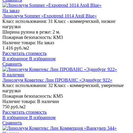
На заказ
Линолеум Sommer «Expotrend 1014 Atoll Blue»
Класс использования:
31 Класс - коммерческий, низкие
нагрузки
Ширина рулона в резке:
2 м.
Пожарная безопасность:
КМ3
Наличие товара:
На заказ
1 416 руб./м2
Рассчитать стоимость
В избранное
В избранном
Сравнить
В наличии
Линолеум Комитекс Лин ПРОВАНС «Эдинбург 922»
Класс использования:
32 Класс - коммерческий, умеренные
нагрузки
Пожарная безопасность:
КМ5
Наличие товара:
В наличии
750 руб./м2
Рассчитать стоимость
В избранное
В избранном
Сравнить