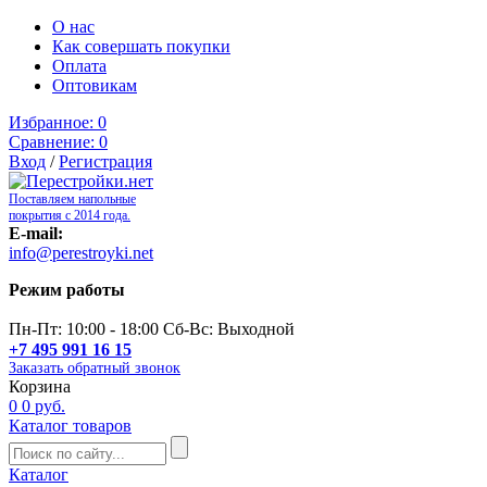
О нас
Как совершать покупки
Оплата
Оптовикам
Избранное:
0
Сравнение:
0
Вход
/
Регистрация
Поставляем напольные
покрытия с 2014 года.
E-mail:
info@perestroyki.net
Режим работы
Пн-Пт: 10:00 - 18:00 Сб-Вс: Выходной
+7 495 991 16 15
Заказать обратный звонок
Корзина
0
0 руб.
Каталог товаров
Каталог