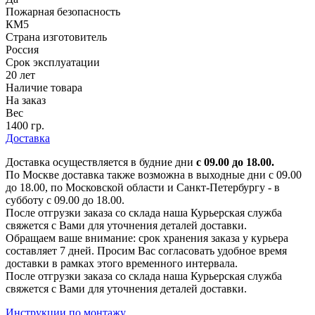
Пожарная безопасность
КМ5
Страна изготовитель
Россия
Срок эксплуатации
20 лет
Наличие товара
На заказ
Вес
1400 гр.
Доставка
Доставка осуществляется в будние дни
с 09.00 до 18.00.
По Москве доставка также возможна в выходные дни с 09.00
до 18.00, по Московской области и Санкт-Петербургу - в
субботу с 09.00 до 18.00.
После отгрузки заказа со склада наша Курьерская служба
свяжется с Вами для уточнения деталей доставки.
Обращаем ваше внимание: срок хранения заказа у курьера
составляет 7 дней. Просим Вас согласовать удобное время
доставки в рамках этого временного интервала.
После отгрузки заказа со склада наша Курьерская служба
свяжется с Вами для уточнения деталей доставки.
Инструкции по монтажу