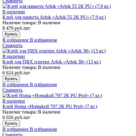
Сравнить
В наличии
Клей для паркета Arlok «Arlok 55 2K PU» (7.9 кг.)
Наличие товара:
В наличии
8 479 руб./шт
Купить
В избранное
В избранном
Сравнить
В наличии
Клей для ПВХ плитки Arlok «Arlok 38» (13 кг.)
Наличие товара:
В наличии
6 624 руб./шт
Купить
В избранное
В избранном
Сравнить
В наличии
Клей Homa «Homakoll 797 2K PU Prof» (7 кг.)
Наличие товара:
В наличии
6 026 руб./шт
Купить
В избранное
В избранном
Сравнить