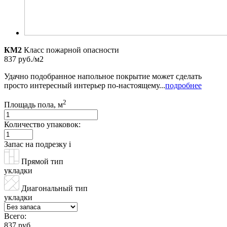
КМ2
Класс пожарной опасности
837 руб./м2
Удачно подобранное напольное покрытие может сделать
просто интересный интерьер по-настоящему...
подробнее
2
Площадь пола, м
Количество упаковок:
Запас на подрезку
i
Прямой тип
укладки
Диагональный тип
укладки
Всего:
837 руб.