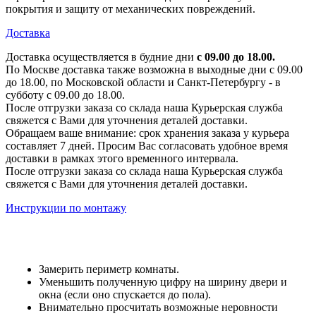
покрытия и защиту от механических повреждений.
Доставка
Доставка осуществляется в будние дни
с 09.00 до 18.00.
По Москве доставка также возможна в выходные дни с 09.00
до 18.00, по Московской области и Санкт-Петербургу - в
субботу с 09.00 до 18.00.
После отгрузки заказа со склада наша Курьерская служба
свяжется с Вами для уточнения деталей доставки.
Обращаем ваше внимание: срок хранения заказа у курьера
составляет 7 дней. Просим Вас согласовать удобное время
доставки в рамках этого временного интервала.
После отгрузки заказа со склада наша Курьерская служба
свяжется с Вами для уточнения деталей доставки.
Инструкции по монтажу
Замерить периметр комнаты.
Уменьшить полученную цифру на ширину двери и
окна (если оно спускается до пола).
Внимательно просчитать возможные неровности