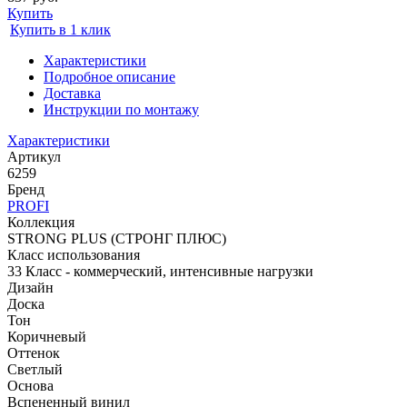
Купить
Купить в 1 клик
Характеристики
Подробное описание
Доставка
Инструкции по монтажу
Характеристики
Артикул
6259
Бренд
PROFI
Коллекция
STRONG PLUS (СТРОНГ ПЛЮС)
Класс использования
33 Класс - коммерческий, интенсивные нагрузки
Дизайн
Доска
Тон
Коричневый
Оттенок
Светлый
Основа
Вспененный винил