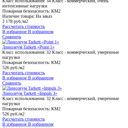
Класс использования:
34 Класс - коммерческий, очень
интенсивные нагрузки
Пожарная безопасность:
КМ2
Наличие товара:
На заказ
2 178 руб./м2
Рассчитать стоимость
В избранное
В избранном
Сравнить
Линолеум Tarkett «Point 1»
Класс использования:
32 Класс - коммерческий, умеренные
нагрузки
Пожарная безопасность:
КМ2
526 руб./м2
Рассчитать стоимость
В избранное
В избранном
Сравнить
Линолеум Tarkett «Impuls 3»
Класс использования:
32 Класс - коммерческий, умеренные
нагрузки
Пожарная безопасность:
КМ2
526 руб./м2
Рассчитать стоимость
В избранное
В избранном