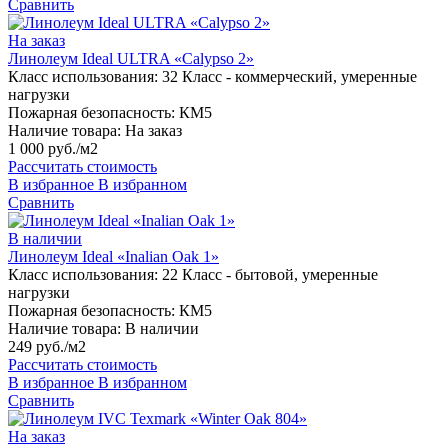
Сравнить
На заказ
Линолеум Ideal ULTRA «Calypso 2»
Класс использования:
32 Класс - коммерческий, умеренные
нагрузки
Пожарная безопасность:
КМ5
Наличие товара:
На заказ
1 000 руб./м2
Рассчитать стоимость
В избранное
В избранном
Сравнить
В наличии
Линолеум Ideal «Inalian Oak 1»
Класс использования:
22 Класс - бытовой, умеренные
нагрузки
Пожарная безопасность:
КМ5
Наличие товара:
В наличии
249 руб./м2
Рассчитать стоимость
В избранное
В избранном
Сравнить
На заказ