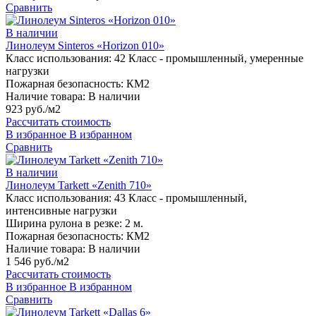
Сравнить
В наличии
Линолеум Sinteros «Horizon 010»
Класс использования:
42 Класс - промышленный, умеренные
нагрузки
Пожарная безопасность:
КМ2
Наличие товара:
В наличии
923 руб./м2
Рассчитать стоимость
В избранное
В избранном
Сравнить
В наличии
Линолеум Tarkett «Zenith 710»
Класс использования:
43 Класс - промышленный,
интенсивные нагрузки
Ширина рулона в резке:
2 м.
Пожарная безопасность:
КМ2
Наличие товара:
В наличии
1 546 руб./м2
Рассчитать стоимость
В избранное
В избранном
Сравнить