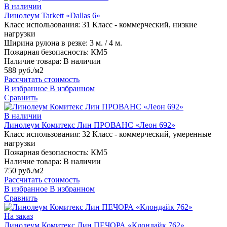
В наличии
Линолеум Tarkett «Dallas 6»
Класс использования:
31 Класс - коммерческий, низкие
нагрузки
Ширина рулона в резке:
3 м. / 4 м.
Пожарная безопасность:
КМ5
Наличие товара:
В наличии
588 руб./м2
Рассчитать стоимость
В избранное
В избранном
Сравнить
В наличии
Линолеум Комитекс Лин ПРОВАНС «Леон 692»
Класс использования:
32 Класс - коммерческий, умеренные
нагрузки
Пожарная безопасность:
КМ5
Наличие товара:
В наличии
750 руб./м2
Рассчитать стоимость
В избранное
В избранном
Сравнить
На заказ
Линолеум Комитекс Лин ПЕЧОРА «Клондайк 762»