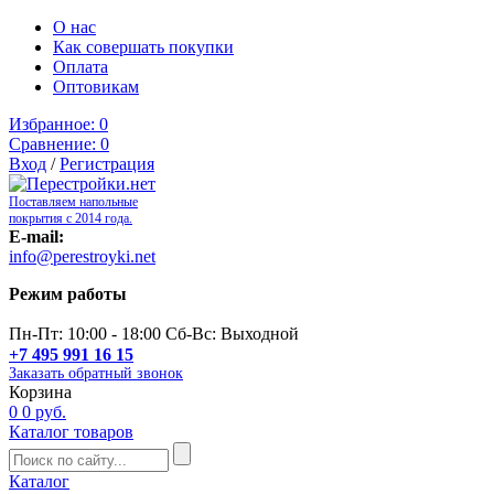
О нас
Как совершать покупки
Оплата
Оптовикам
Избранное:
0
Сравнение:
0
Вход
/
Регистрация
Поставляем напольные
покрытия с 2014 года.
E-mail:
info@perestroyki.net
Режим работы
Пн-Пт: 10:00 - 18:00 Сб-Вс: Выходной
+7 495 991 16 15
Заказать обратный звонок
Корзина
0
0 руб.
Каталог товаров
Каталог