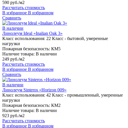
590 руб./м2
Рассчитать стоимость
В избранное
В избранном
Сравнить
В наличии
Линолеум Ideal «Inalian Oak 3»
Класс использования:
22 Класс - бытовой, умеренные
нагрузки
Пожарная безопасность:
КМ5
Наличие товара:
В наличии
249 руб./м2
Рассчитать стоимость
В избранное
В избранном
Сравнить
В наличии
Линолеум Sinteros «Horizon 009»
Класс использования:
42 Класс - промышленный, умеренные
нагрузки
Пожарная безопасность:
КМ2
Наличие товара:
В наличии
923 руб./м2
Рассчитать стоимость
В избранное
В избранном