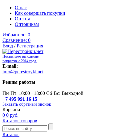
О нас
Как совершать покупки
Оплата
Оптовикам
Избранное:
0
Сравнение:
0
Вход
/
Регистрация
Поставляем напольные
покрытия с 2014 года.
E-mail:
info@perestroyki.net
Режим работы
Пн-Пт: 10:00 - 18:00 Сб-Вс: Выходной
+7 495 991 16 15
Заказать обратный звонок
Корзина
0
0 руб.
Каталог товаров
Каталог