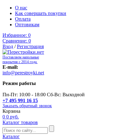
О нас
Как совершать покупки
Оплата
Оптовикам
Избранное:
0
Сравнение:
0
Вход
/
Регистрация
Поставляем напольные
покрытия с 2014 года.
E-mail:
info@perestroyki.net
Режим работы
Пн-Пт: 10:00 - 18:00 Сб-Вс: Выходной
+7 495 991 16 15
Заказать обратный звонок
Корзина
0
0 руб.
Каталог товаров
Каталог