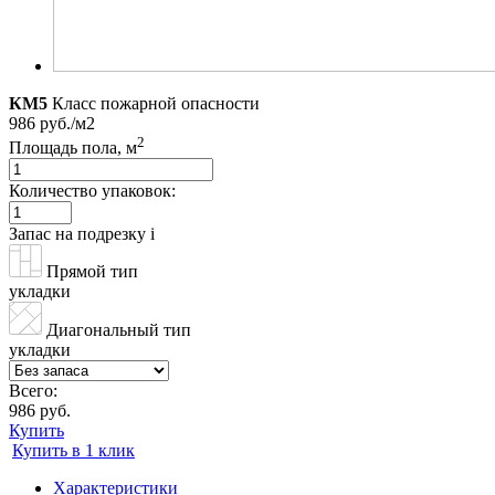
КМ5
Класс пожарной опасности
986 руб./м2
2
Площадь пола, м
Количество упаковок:
Запас на подрезку
i
Прямой тип
укладки
Диагональный тип
укладки
Всего:
986 руб.
Купить
Купить в 1 клик
Характеристики