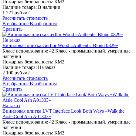
Пожарная безопасность:
КМ2
Наличие товара:
В наличии
1 221 руб./м2
Рассчитать стоимость
В избранное
В избранном
Сравнить
На заказ
Виниловая плитка Gerflor Wood «Authentic Blond 0829»
Класс использования:
42 Класс - промышленный, умеренные
нагрузки
Пожарная безопасность:
КМ2
Наличие товара:
На заказ
2 100 руб./м2
Рассчитать стоимость
В избранное
В избранном
Сравнить
На заказ
Виниловая плитка LVT Interface Look Both Ways «Walk the
Aisle Cool Ash A01303»
Класс использования:
42 Класс - промышленный, умеренные
нагрузки
Пожарная безопасность:
КМ3