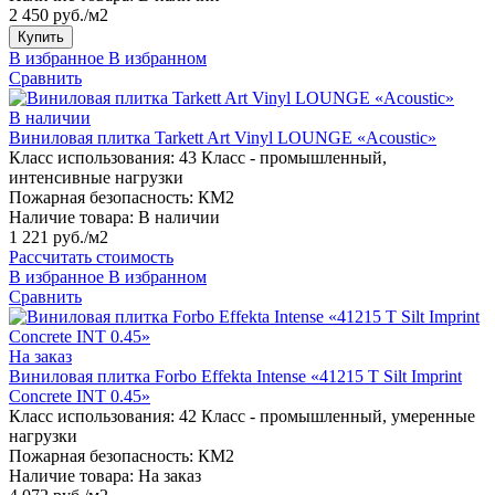
2 450 руб./м2
Купить
В избранное
В избранном
Сравнить
В наличии
Виниловая плитка Tarkett Art Vinyl LOUNGE «Acoustic»
Класс использования:
43 Класс - промышленный,
интенсивные нагрузки
Пожарная безопасность:
КМ2
Наличие товара:
В наличии
1 221 руб./м2
Рассчитать стоимость
В избранное
В избранном
Сравнить
На заказ
Виниловая плитка Forbo Effekta Intense «41215 T Silt Imprint
Concrete INT 0.45»
Класс использования:
42 Класс - промышленный, умеренные
нагрузки
Пожарная безопасность:
КМ2
Наличие товара:
На заказ