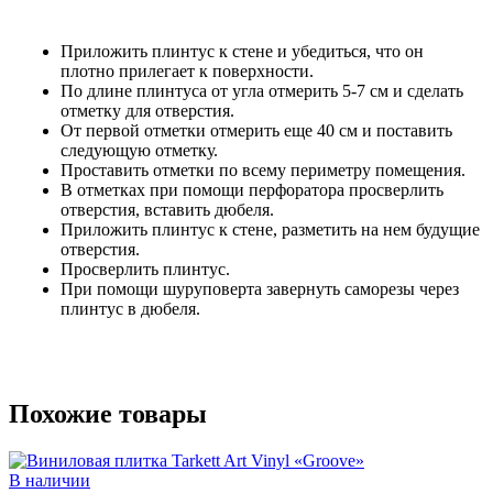
Приложить плинтус к стене и убедиться, что он
плотно прилегает к поверхности.
По длине плинтуса от угла отмерить 5-7 см и сделать
отметку для отверстия.
От первой отметки отмерить еще 40 см и поставить
следующую отметку.
Проставить отметки по всему периметру помещения.
В отметках при помощи перфоратора просверлить
отверстия, вставить дюбеля.
Приложить плинтус к стене, разметить на нем будущие
отверстия.
Просверлить плинтус.
При помощи шуруповерта завернуть саморезы через
плинтус в дюбеля.
Похожие товары
В наличии