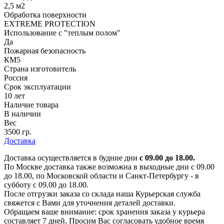
2,5 м2
Обработка поверхности
EXTREME PROTECTION
Использование с "теплым полом"
Да
Пожарная безопасность
КМ5
Страна изготовитель
Россия
Срок эксплуатации
10 лет
Наличие товара
В наличии
Вес
3500 гр.
Доставка
Доставка осуществляется в будние дни
с 09.00 до 18.00.
По Москве доставка также возможна в выходные дни с 09.00
до 18.00, по Московской области и Санкт-Петербургу - в
субботу с 09.00 до 18.00.
После отгрузки заказа со склада наша Курьерская служба
свяжется с Вами для уточнения деталей доставки.
Обращаем ваше внимание: срок хранения заказа у курьера
составляет 7 дней. Просим Вас согласовать удобное время