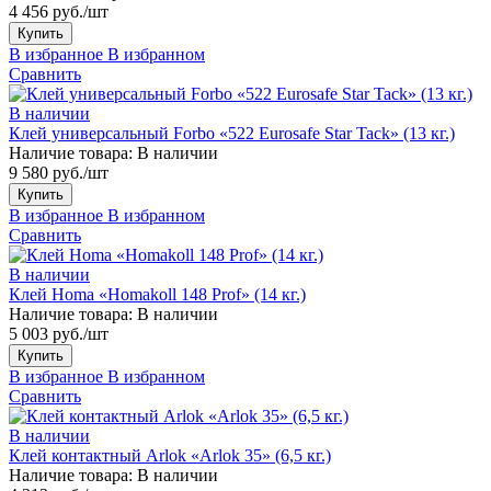
4 456 руб./шт
Купить
В избранное
В избранном
Сравнить
В наличии
Клей универсальный Forbo «522 Eurosafe Star Tack» (13 кг.)
Наличие товара:
В наличии
9 580 руб./шт
Купить
В избранное
В избранном
Сравнить
В наличии
Клей Homa «Homakoll 148 Prof» (14 кг.)
Наличие товара:
В наличии
5 003 руб./шт
Купить
В избранное
В избранном
Сравнить
В наличии
Клей контактный Arlok «Arlok 35» (6,5 кг.)
Наличие товара:
В наличии