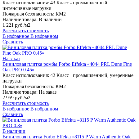
Класс использования:
43 Класс - промышленный,
интенсивные нагрузки
Пожарная безопасность:
КМ2
Наличие товара:
В наличии
1 221 руб./м2
Рассчитать стоимость
В избранное
В избранном
Сравнить
На заказ
Виниловая плитка ромбы Forbo Effekta «4044 PRL Dune Fine
Oak PRO 0.45»
Класс использования:
42 Класс - промышленный, умеренные
нагрузки
Пожарная безопасность:
КМ2
Наличие товара:
На заказ
2 959 руб./м2
Рассчитать стоимость
В избранное
В избранном
Сравнить
В наличии
Виниловая плитка Forbo Effekta «8115 P Warm Authentic Oak