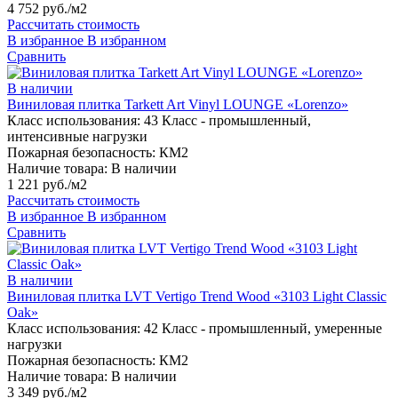
4 752 руб./м2
Рассчитать стоимость
В избранное
В избранном
Сравнить
В наличии
Виниловая плитка Tarkett Art Vinyl LOUNGE «Lorenzo»
Класс использования:
43 Класс - промышленный,
интенсивные нагрузки
Пожарная безопасность:
КМ2
Наличие товара:
В наличии
1 221 руб./м2
Рассчитать стоимость
В избранное
В избранном
Сравнить
В наличии
Виниловая плитка LVT Vertigo Trend Wood «3103 Light Classic
Oak»
Класс использования:
42 Класс - промышленный, умеренные
нагрузки
Пожарная безопасность:
КМ2
Наличие товара:
В наличии
3 349 руб./м2