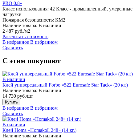
PRO 0.8»
Класс использования:
42 Класс - промышленный, умеренные
нагрузки
Пожарная безопасность:
КМ2
Наличие товара:
В наличии
2 487 руб./м2
Рассчитать стоимость
В избранное
В избранном
Сравнить
С этим покупают
В наличии
Клей универсальный Forbo «522 Eurosafe Star Tack» (20 кг.)
Наличие товара:
В наличии
14 730 руб./шт
Купить
В избранное
В избранном
Сравнить
В наличии
Клей Homa «Homakoll 248» (14 кг.)
Наличие товара:
В наличии