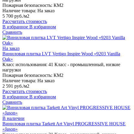
Пожарная безопасность:
КМ2
Наличие товара:
На заказ
5 700 руб./м2
Рассчитать стоимость
В избранное
В избранном
Сравнить
На заказ
Виниловая плитка LVT Vertigo Inspire Wood «9203 Vanilla
Oak»
Класс использования:
41 Класс - промышленный, низкие
нагрузки
Пожарная безопасность:
КМ2
Наличие товара:
На заказ
2 591 руб./м2
Рассчитать стоимость
В избранное
В избранном
Сравнить
В наличии
Виниловая плитка Tarkett Art Vinyl PROGRESSIVE HOUSE
«Jason»