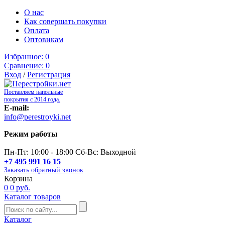
О нас
Как совершать покупки
Оплата
Оптовикам
Избранное:
0
Сравнение:
0
Вход
/
Регистрация
Поставляем напольные
покрытия с 2014 года.
E-mail:
info@perestroyki.net
Режим работы
Пн-Пт: 10:00 - 18:00 Сб-Вс: Выходной
+7 495 991 16 15
Заказать обратный звонок
Корзина
0
0 руб.
Каталог товаров
Каталог