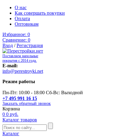
О нас
Как совершать покупки
Оплата
Оптовикам
Избранное:
0
Сравнение:
0
Вход
/
Регистрация
Поставляем напольные
покрытия с 2014 года.
E-mail:
info@perestroyki.net
Режим работы
Пн-Пт: 10:00 - 18:00 Сб-Вс: Выходной
+7 495 991 16 15
Заказать обратный звонок
Корзина
0
0 руб.
Каталог товаров
Каталог