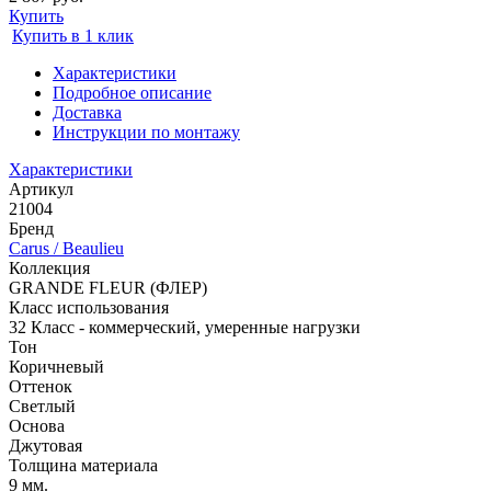
Купить
Купить в 1 клик
Характеристики
Подробное описание
Доставка
Инструкции по монтажу
Характеристики
Артикул
21004
Бренд
Carus / Beaulieu
Коллекция
GRANDE FLEUR (ФЛЕР)
Класс использования
32 Класс - коммерческий, умеренные нагрузки
Тон
Коричневый
Оттенок
Светлый
Основа
Джутовая
Толщина материала
9 мм.