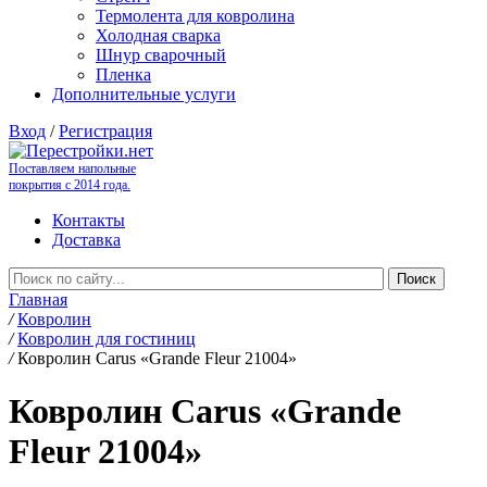
Термолента для ковролина
Холодная сварка
Шнур сварочный
Пленка
Дополнительные услуги
Вход
/
Регистрация
Поставляем напольные
покрытия с 2014 года.
Контакты
Доставка
Главная
/
Ковролин
/
Ковролин для гостиниц
/
Ковролин Carus «Grande Fleur 21004»
Ковролин Carus «Grande
Fleur 21004»