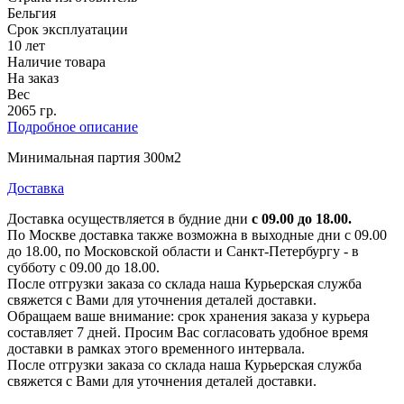
Бельгия
Срок эксплуатации
10 лет
Наличие товара
На заказ
Вес
2065 гр.
Подробное описание
Минимальная партия 300м2
Доставка
Доставка осуществляется в будние дни
с 09.00 до 18.00.
По Москве доставка также возможна в выходные дни с 09.00
до 18.00, по Московской области и Санкт-Петербургу - в
субботу с 09.00 до 18.00.
После отгрузки заказа со склада наша Курьерская служба
свяжется с Вами для уточнения деталей доставки.
Обращаем ваше внимание: срок хранения заказа у курьера
составляет 7 дней. Просим Вас согласовать удобное время
доставки в рамках этого временного интервала.
После отгрузки заказа со склада наша Курьерская служба
свяжется с Вами для уточнения деталей доставки.