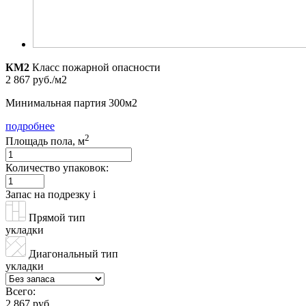
КМ2
Класс пожарной опасности
2 867 руб./м2
Минимальная партия 300м2
подробнее
2
Площадь пола, м
Количество упаковок:
Запас на подрезку
i
Прямой тип
укладки
Диагональный тип
укладки
Всего:
2 867 руб.