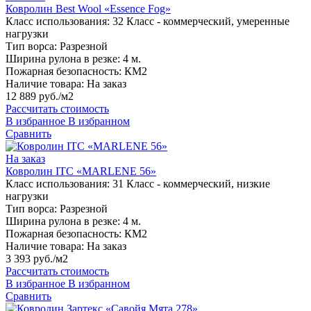
Ковролин Best Wool «Essence Fog»
Класс использования:
32 Класс - коммерческий, умеренные
нагрузки
Тип ворса:
Разрезной
Ширина рулона в резке:
4 м.
Пожарная безопасность:
КМ2
Наличие товара:
На заказ
12 889 руб./м2
Рассчитать стоимость
В избранное
В избранном
Сравнить
На заказ
Ковролин ITC «MARLENE 56»
Класс использования:
31 Класс - коммерческий, низкие
нагрузки
Тип ворса:
Разрезной
Ширина рулона в резке:
4 м.
Пожарная безопасность:
КМ2
Наличие товара:
На заказ
3 393 руб./м2
Рассчитать стоимость
В избранное
В избранном
Сравнить