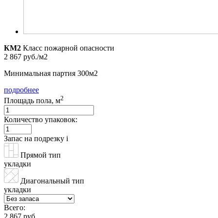
КМ2
Класс пожарной опасности
2 867 руб./м2
Минимальная партия 300м2
подробнее
2
Площадь пола, м
Количество упаковок:
Запас на подрезку
i
Прямой тип
укладки
Диагональный тип
укладки
Всего:
2 867 руб.