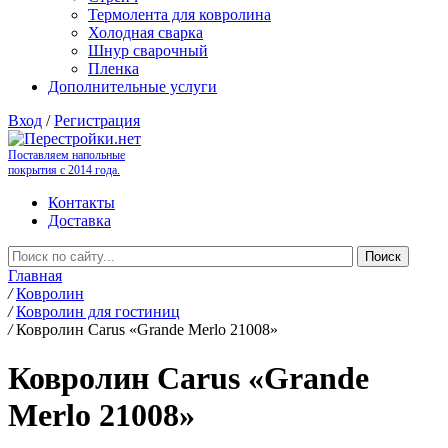
Термолента для ковролина
Холодная сварка
Шнур сварочный
Пленка
Дополнительные услуги
Вход
/
Регистрация
Поставляем напольные
покрытия с 2014 года.
Контакты
Доставка
Главная
/
Ковролин
/
Ковролин для гостиниц
/
Ковролин Carus «Grande Merlo 21008»
Ковролин Carus «Grande
Merlo 21008»