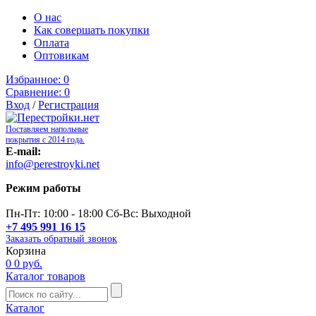
О нас
Как совершать покупки
Оплата
Оптовикам
Избранное:
0
Сравнение:
0
Вход
/
Регистрация
Поставляем напольные
покрытия с 2014 года.
E-mail:
info@perestroyki.net
Режим работы
Пн-Пт: 10:00 - 18:00 Сб-Вс: Выходной
+7 495 991 16 15
Заказать обратный звонок
Корзина
0
0 руб.
Каталог товаров
Каталог