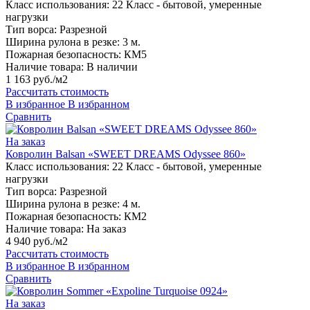
Класс использования:
22 Класс - бытовой, умеренные
нагрузки
Тип ворса:
Разрезной
Ширина рулона в резке:
3 м.
Пожарная безопасность:
КМ5
Наличие товара:
В наличии
1 163 руб./м2
Рассчитать стоимость
В избранное
В избранном
Сравнить
На заказ
Ковролин Balsan «SWEET DREAMS Odyssee 860»
Класс использования:
22 Класс - бытовой, умеренные
нагрузки
Тип ворса:
Разрезной
Ширина рулона в резке:
4 м.
Пожарная безопасность:
КМ2
Наличие товара:
На заказ
4 940 руб./м2
Рассчитать стоимость
В избранное
В избранном
Сравнить
На заказ