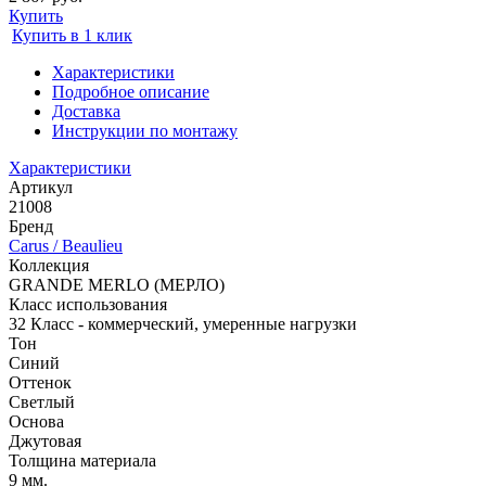
Купить
Купить в 1 клик
Характеристики
Подробное описание
Доставка
Инструкции по монтажу
Характеристики
Артикул
21008
Бренд
Carus / Beaulieu
Коллекция
GRANDE MERLO (МЕРЛО)
Класс использования
32 Класс - коммерческий, умеренные нагрузки
Тон
Синий
Оттенок
Светлый
Основа
Джутовая
Толщина материала
9 мм.