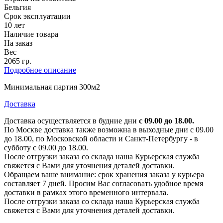
Бельгия
Срок эксплуатации
10 лет
Наличие товара
На заказ
Вес
2065 гр.
Подробное описание
Минимальная партия 300м2
Доставка
Доставка осуществляется в будние дни
с 09.00 до 18.00.
По Москве доставка также возможна в выходные дни с 09.00
до 18.00, по Московской области и Санкт-Петербургу - в
субботу с 09.00 до 18.00.
После отгрузки заказа со склада наша Курьерская служба
свяжется с Вами для уточнения деталей доставки.
Обращаем ваше внимание: срок хранения заказа у курьера
составляет 7 дней. Просим Вас согласовать удобное время
доставки в рамках этого временного интервала.
После отгрузки заказа со склада наша Курьерская служба
свяжется с Вами для уточнения деталей доставки.