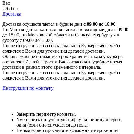
Вес
2760 гр.
Доставка
Доставка осуществляется в будние дни
с 09.00 до 18.00.
По Москве доставка также возможна в выходные дни с 09.00
до 18.00, по Московской области и Санкт-Петербургу - в
субботу с 09.00 до 18.00.
После отгрузки заказа со склада наша Курьерская служба
свяжется с Вами для уточнения деталей доставки.
Обращаем ваше внимание: срок хранения заказа у курьера
составляет 7 дней. Просим Вас согласовать удобное время
доставки в рамках этого временного интервала.
После отгрузки заказа со склада наша Курьерская служба
свяжется с Вами для уточнения деталей доставки.
Инструкции по монтажу
Замерить периметр комнаты.
Уменьшить полученную цифру на ширину двери и
окна (если оно спускается до пола).
Внимательно просчитать возможные неровности