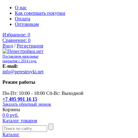
О нас
Как совершать покупки
Оплата
Оптовикам
Избранное:
0
Сравнение:
0
Вход
/
Регистрация
Поставляем напольные
покрытия с 2014 года.
E-mail:
info@perestroyki.net
Режим работы
Пн-Пт: 10:00 - 18:00 Сб-Вс: Выходной
+7 495 991 16 15
Заказать обратный звонок
Корзина
0
0 руб.
Каталог товаров
Каталог