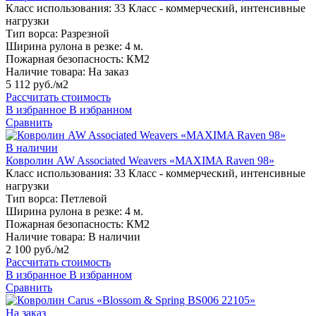
Класс использования:
33 Класс - коммерческий, интенсивные
нагрузки
Тип ворса:
Разрезной
Ширина рулона в резке:
4 м.
Пожарная безопасность:
КМ2
Наличие товара:
На заказ
5 112 руб./м2
Рассчитать стоимость
В избранное
В избранном
Сравнить
В наличии
Ковролин AW Associated Weavers «MAXIMA Raven 98»
Класс использования:
33 Класс - коммерческий, интенсивные
нагрузки
Тип ворса:
Петлевой
Ширина рулона в резке:
4 м.
Пожарная безопасность:
КМ2
Наличие товара:
В наличии
2 100 руб./м2
Рассчитать стоимость
В избранное
В избранном
Сравнить
На заказ