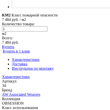
КМ2
Класс пожарной опасности
7 484 руб. / м2
Количество товара:
м2
Всего:
7 484 руб.
Купить
Купить в 1 клик
Характеристики
Доставка
Инструкции по монтажу
Характеристики
Артикул
34
Бренд
AW Associated Weavers
Коллекция
OBSESSION
Класс использования