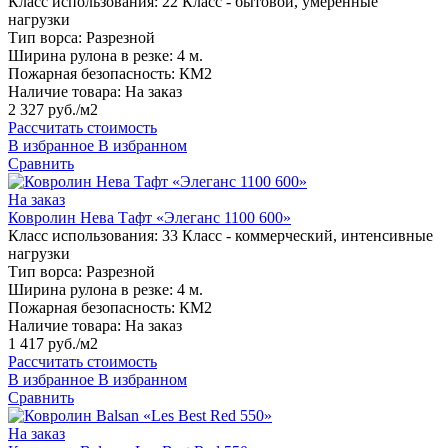
Класс использования:
22 Класс - бытовой, умеренные
нагрузки
Тип ворса:
Разрезной
Ширина рулона в резке:
4 м.
Пожарная безопасность:
КМ2
Наличие товара:
На заказ
2 327 руб./м2
Рассчитать стоимость
В избранное
В избранном
Сравнить
На заказ
Ковролин Нева Тафт «Элеганс 1100 600»
Класс использования:
33 Класс - коммерческий, интенсивные
нагрузки
Тип ворса:
Разрезной
Ширина рулона в резке:
4 м.
Пожарная безопасность:
КМ2
Наличие товара:
На заказ
1 417 руб./м2
Рассчитать стоимость
В избранное
В избранном
Сравнить
На заказ