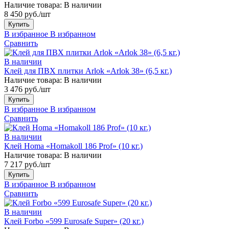
Наличие товара:
В наличии
8 450 руб./шт
Купить
В избранное
В избранном
Сравнить
В наличии
Клей для ПВХ плитки Arlok «Arlok 38» (6,5 кг.)
Наличие товара:
В наличии
3 476 руб./шт
Купить
В избранное
В избранном
Сравнить
В наличии
Клей Homa «Homakoll 186 Prof» (10 кг.)
Наличие товара:
В наличии
7 217 руб./шт
Купить
В избранное
В избранном
Сравнить
В наличии
Клей Forbo «599 Eurosafe Super» (20 кг.)