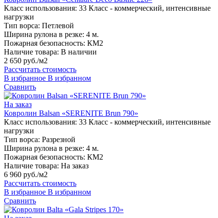
Класс использования:
33 Класс - коммерческий, интенсивные
нагрузки
Тип ворса:
Петлевой
Ширина рулона в резке:
4 м.
Пожарная безопасность:
КМ2
Наличие товара:
В наличии
2 650 руб./м2
Рассчитать стоимость
В избранное
В избранном
Сравнить
На заказ
Ковролин Balsan «SERENITE Brun 790»
Класс использования:
33 Класс - коммерческий, интенсивные
нагрузки
Тип ворса:
Разрезной
Ширина рулона в резке:
4 м.
Пожарная безопасность:
КМ2
Наличие товара:
На заказ
6 960 руб./м2
Рассчитать стоимость
В избранное
В избранном
Сравнить