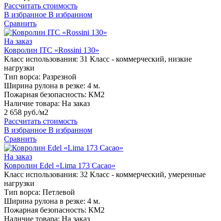
Рассчитать стоимость
В избранное
В избранном
Сравнить
На заказ
Ковролин ITC «Rossini 130»
Класс использования:
31 Класс - коммерческий, низкие
нагрузки
Тип ворса:
Разрезной
Ширина рулона в резке:
4 м.
Пожарная безопасность:
КМ2
Наличие товара:
На заказ
2 658 руб./м2
Рассчитать стоимость
В избранное
В избранном
Сравнить
На заказ
Ковролин Edel «Lima 173 Cacao»
Класс использования:
32 Класс - коммерческий, умеренные
нагрузки
Тип ворса:
Петлевой
Ширина рулона в резке:
4 м.
Пожарная безопасность:
КМ2
Наличие товара:
На заказ