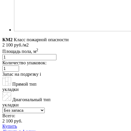
КМ2
Класс пожарной опасности
2 100 руб./м2
2
Площадь пола, м
Количество упаковок:
Запас на подрезку
i
Прямой тип
укладки
Диагональный тип
укладки
Всего:
2 100 руб.
Купить