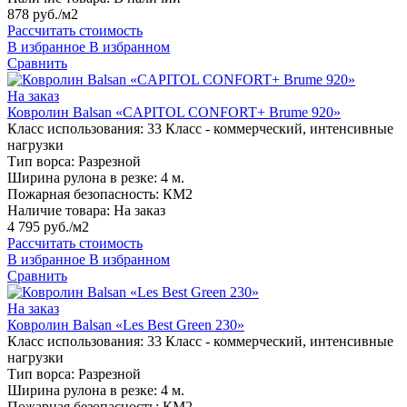
878 руб./м2
Рассчитать стоимость
В избранное
В избранном
Сравнить
На заказ
Ковролин Balsan «CAPITOL CONFORT+ Brume 920»
Класс использования:
33 Класс - коммерческий, интенсивные
нагрузки
Тип ворса:
Разрезной
Ширина рулона в резке:
4 м.
Пожарная безопасность:
КМ2
Наличие товара:
На заказ
4 795 руб./м2
Рассчитать стоимость
В избранное
В избранном
Сравнить
На заказ
Ковролин Balsan «Les Best Green 230»
Класс использования:
33 Класс - коммерческий, интенсивные
нагрузки
Тип ворса:
Разрезной
Ширина рулона в резке:
4 м.
Пожарная безопасность:
КМ2