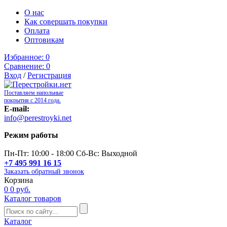
О нас
Как совершать покупки
Оплата
Оптовикам
Избранное:
0
Сравнение:
0
Вход
/
Регистрация
Поставляем напольные
покрытия с 2014 года.
E-mail:
info@perestroyki.net
Режим работы
Пн-Пт: 10:00 - 18:00 Сб-Вс: Выходной
+7 495 991 16 15
Заказать обратный звонок
Корзина
0
0 руб.
Каталог товаров
Каталог