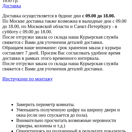
1630 гр.
Доставка
Доставка осуществляется в будние дни
с 09.00 до 18.00.
По Москве доставка также возможна в выходные дни с 09.00
до 18.00, по Московской области и Санкт-Петербургу - в
субботу с 09.00 до 18.00.
После отгрузки заказа со склада наша Курьерская служба
свяжется с Вами для уточнения деталей доставки.
Обращаем ваше внимание: срок хранения заказа у курьера
составляет 7 дней. Просим Вас согласовать удобное время
доставки в рамках этого временного интервала.
После отгрузки заказа со склада наша Курьерская служба
свяжется с Вами для уточнения деталей доставки.
Инструкции по монтажу
Замерить периметр комнаты.
Уменьшить полученную цифру на ширину двери и
окна (если оно спускается до пола).
Внимательно просчитать возможные неровности
(эркеры, колонны и т.д.)
Ориентируясь на полученный в результате показатель,