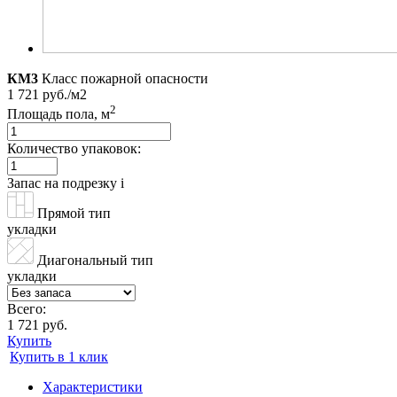
КМ3
Класс пожарной опасности
1 721 руб./м2
2
Площадь пола, м
Количество упаковок:
Запас на подрезку
i
Прямой тип
укладки
Диагональный тип
укладки
Всего:
1 721 руб.
Купить
Купить в 1 клик
Характеристики