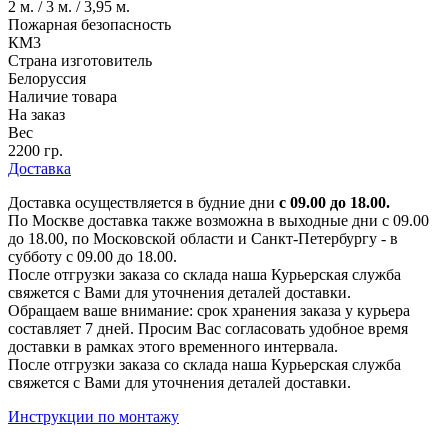
2 м. / 3 м. / 3,95 м.
Пожарная безопасность
КМ3
Страна изготовитель
Белоруссия
Наличие товара
На заказ
Вес
2200 гр.
Доставка
Доставка осуществляется в будние дни
с 09.00 до 18.00.
По Москве доставка также возможна в выходные дни с 09.00
до 18.00, по Московской области и Санкт-Петербургу - в
субботу с 09.00 до 18.00.
После отгрузки заказа со склада наша Курьерская служба
свяжется с Вами для уточнения деталей доставки.
Обращаем ваше внимание: срок хранения заказа у курьера
составляет 7 дней. Просим Вас согласовать удобное время
доставки в рамках этого временного интервала.
После отгрузки заказа со склада наша Курьерская служба
свяжется с Вами для уточнения деталей доставки.
Инструкции по монтажу