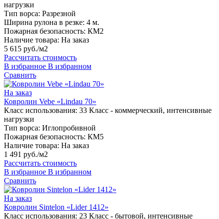
нагрузки
Тип ворса:
Разрезной
Ширина рулона в резке:
4 м.
Пожарная безопасность:
КМ2
Наличие товара:
На заказ
5 615 руб./м2
Рассчитать стоимость
В избранное
В избранном
Сравнить
На заказ
Ковролин Vebe «Lindau 70»
Класс использования:
33 Класс - коммерческий, интенсивные
нагрузки
Тип ворса:
Иглопробивной
Пожарная безопасность:
КМ5
Наличие товара:
На заказ
1 491 руб./м2
Рассчитать стоимость
В избранное
В избранном
Сравнить
На заказ
Ковролин Sintelon «Lider 1412»
Класс использования:
23 Класс - бытовой, интенсивные