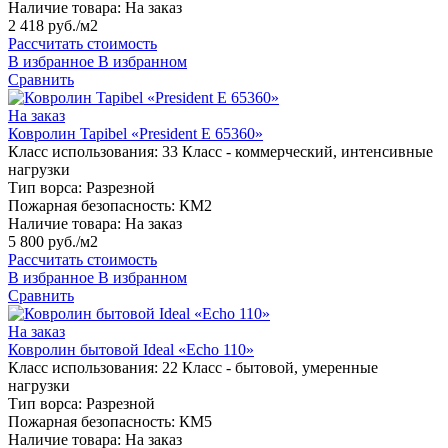
Наличие товара:
На заказ
2 418 руб./м2
Рассчитать стоимость
В избранное
В избранном
Сравнить
На заказ
Ковролин Tapibel «President E 65360»
Класс использования:
33 Класс - коммерческий, интенсивные
нагрузки
Тип ворса:
Разрезной
Пожарная безопасность:
КМ2
Наличие товара:
На заказ
5 800 руб./м2
Рассчитать стоимость
В избранное
В избранном
Сравнить
На заказ
Ковролин бытовой Ideal «Echo 110»
Класс использования:
22 Класс - бытовой, умеренные
нагрузки
Тип ворса:
Разрезной
Пожарная безопасность:
КМ5
Наличие товара:
На заказ