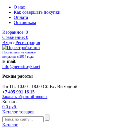
О нас
Как совершать покупки
Оплата
Оптовикам
Избранное:
0
Сравнение:
0
Вход
/
Регистрация
Поставляем напольные
покрытия с 2014 года.
E-mail:
info@perestroyki.net
Режим работы
Пн-Пт: 10:00 - 18:00 Сб-Вс: Выходной
+7 495 991 16 15
Заказать обратный звонок
Корзина
0
0 руб.
Каталог товаров
Каталог