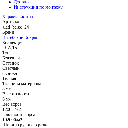
Доставка
Инструкции по монтажу
Характеристики
Артикул
glad_beige_24
Бренд
Витебские Ковры
Коллекция
ГЛАДЬ
Тон
Бежевый
Оттенок
Светлый
Основа
Тканая
Толщина материала
8 мм.
Высота ворса
6 мм.
Вес ворса
1200 г/м2
Плотность ворса
192000/м2
Ширина рулона в резке