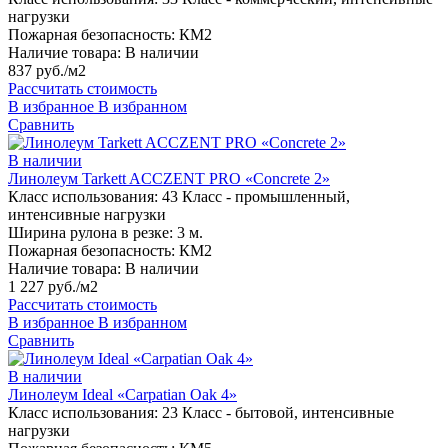
нагрузки
Пожарная безопасность:
КМ2
Наличие товара:
В наличии
837 руб./м2
Рассчитать стоимость
В избранное
В избранном
Сравнить
В наличии
Линолеум Tarkett ACCZENT PRO «Concrete 2»
Класс использования:
43 Класс - промышленный,
интенсивные нагрузки
Ширина рулона в резке:
3 м.
Пожарная безопасность:
КМ2
Наличие товара:
В наличии
1 227 руб./м2
Рассчитать стоимость
В избранное
В избранном
Сравнить
В наличии
Линолеум Ideal «Carpatian Oak 4»
Класс использования:
23 Класс - бытовой, интенсивные
нагрузки