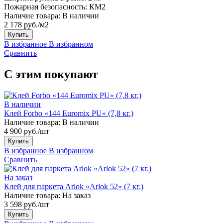
Пожарная безопасность:
КМ2
Наличие товара:
В наличии
2 178 руб./м2
Купить
В избранное
В избранном
Сравнить
С этим покупают
В наличии
Клей Forbo «144 Euromix PU» (7,8 кг.)
Наличие товара:
В наличии
4 900 руб./шт
Купить
В избранное
В избранном
Сравнить
На заказ
Клей для паркета Arlok «Arlok 52» (7 кг.)
Наличие товара:
На заказ
3 598 руб./шт
Купить