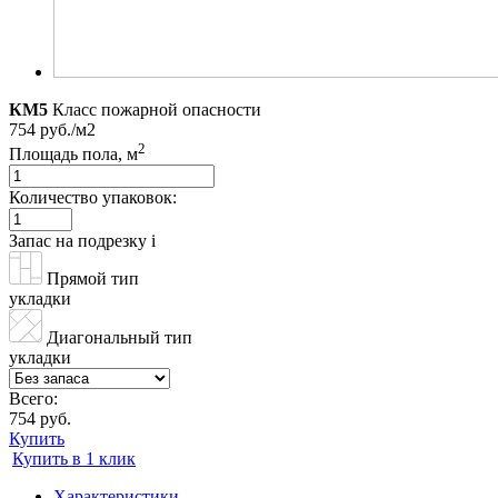
КМ5
Класс пожарной опасности
754 руб./м2
2
Площадь пола, м
Количество упаковок:
Запас на подрезку
i
Прямой тип
укладки
Диагональный тип
укладки
Всего:
754 руб.
Купить
Купить в 1 клик
Характеристики