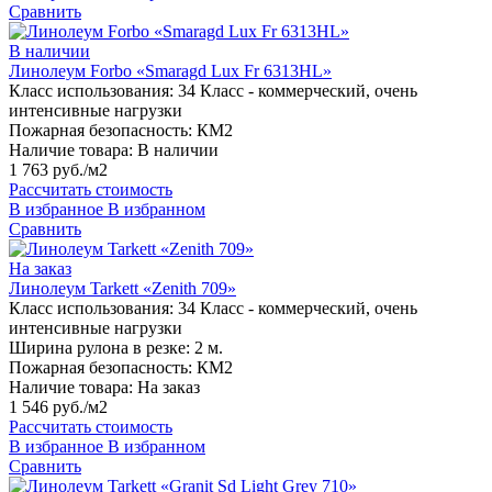
Сравнить
В наличии
Линолеум Forbo «Smaragd Lux Fr 6313HL»
Класс использования:
34 Класс - коммерческий, очень
интенсивные нагрузки
Пожарная безопасность:
КМ2
Наличие товара:
В наличии
1 763 руб./м2
Рассчитать стоимость
В избранное
В избранном
Сравнить
На заказ
Линолеум Tarkett «Zenith 709»
Класс использования:
34 Класс - коммерческий, очень
интенсивные нагрузки
Ширина рулона в резке:
2 м.
Пожарная безопасность:
КМ2
Наличие товара:
На заказ
1 546 руб./м2
Рассчитать стоимость
В избранное
В избранном
Сравнить