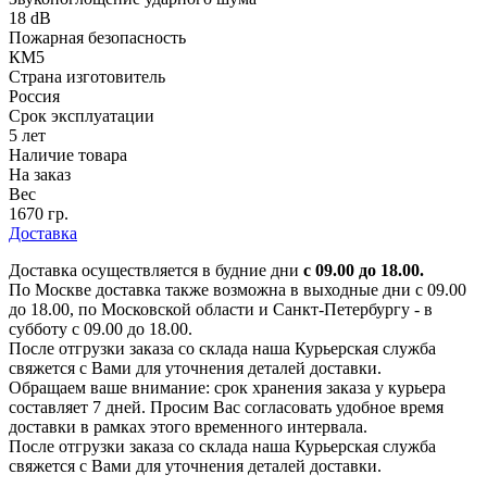
18 dB
Пожарная безопасность
КМ5
Страна изготовитель
Россия
Срок эксплуатации
5 лет
Наличие товара
На заказ
Вес
1670 гр.
Доставка
Доставка осуществляется в будние дни
с 09.00 до 18.00.
По Москве доставка также возможна в выходные дни с 09.00
до 18.00, по Московской области и Санкт-Петербургу - в
субботу с 09.00 до 18.00.
После отгрузки заказа со склада наша Курьерская служба
свяжется с Вами для уточнения деталей доставки.
Обращаем ваше внимание: срок хранения заказа у курьера
составляет 7 дней. Просим Вас согласовать удобное время
доставки в рамках этого временного интервала.
После отгрузки заказа со склада наша Курьерская служба
свяжется с Вами для уточнения деталей доставки.