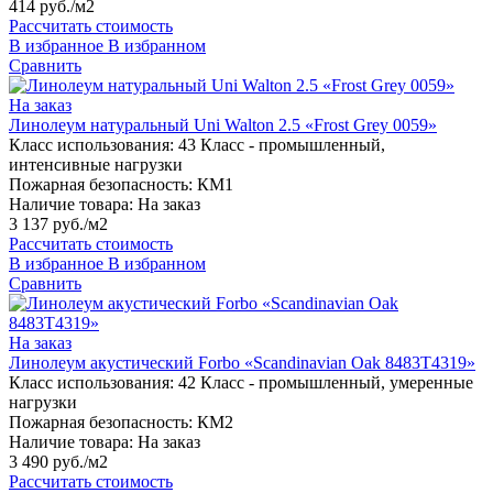
414 руб./м2
Рассчитать стоимость
В избранное
В избранном
Сравнить
На заказ
Линолеум натуральный Uni Walton 2.5 «Frost Grey 0059»
Класс использования:
43 Класс - промышленный,
интенсивные нагрузки
Пожарная безопасность:
КМ1
Наличие товара:
На заказ
3 137 руб./м2
Рассчитать стоимость
В избранное
В избранном
Сравнить
На заказ
Линолеум акустический Forbo «Scandinavian Oak 8483T4319»
Класс использования:
42 Класс - промышленный, умеренные
нагрузки
Пожарная безопасность:
КМ2
Наличие товара:
На заказ
3 490 руб./м2
Рассчитать стоимость