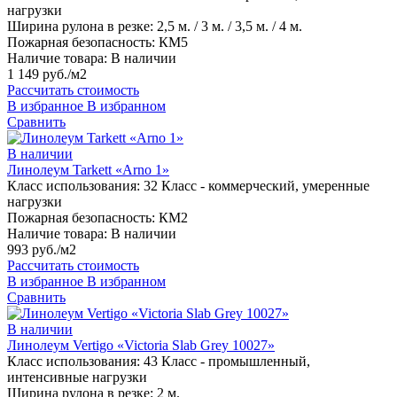
нагрузки
Ширина рулона в резке:
2,5 м. / 3 м. / 3,5 м. / 4 м.
Пожарная безопасность:
КМ5
Наличие товара:
В наличии
1 149 руб./м2
Рассчитать стоимость
В избранное
В избранном
Сравнить
В наличии
Линолеум Tarkett «Arno 1»
Класс использования:
32 Класс - коммерческий, умеренные
нагрузки
Пожарная безопасность:
КМ2
Наличие товара:
В наличии
993 руб./м2
Рассчитать стоимость
В избранное
В избранном
Сравнить
В наличии
Линолеум Vertigo «Victoria Slab Grey 10027»
Класс использования:
43 Класс - промышленный,
интенсивные нагрузки
Ширина рулона в резке:
2 м.