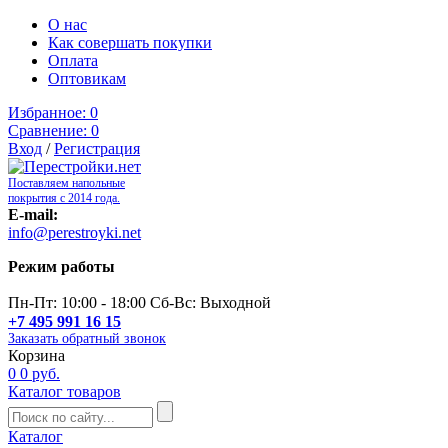
О нас
Как совершать покупки
Оплата
Оптовикам
Избранное:
0
Сравнение:
0
Вход
/
Регистрация
Поставляем напольные
покрытия с 2014 года.
E-mail:
info@perestroyki.net
Режим работы
Пн-Пт: 10:00 - 18:00 Сб-Вс: Выходной
+7 495 991 16 15
Заказать обратный звонок
Корзина
0
0 руб.
Каталог товаров
Каталог