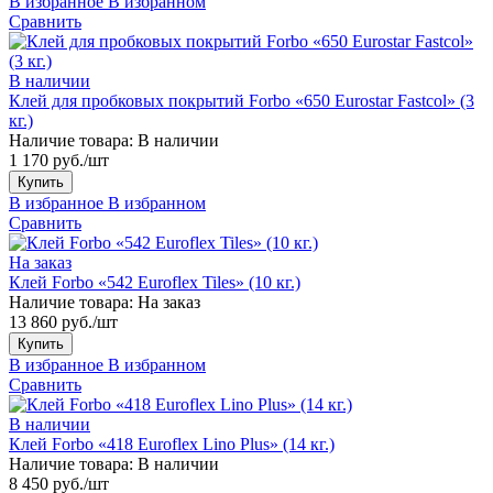
В избранное
В избранном
Сравнить
В наличии
Клей для пробковых покрытий Forbo «650 Eurostar Fastcol» (3
кг.)
Наличие товара:
В наличии
1 170 руб./шт
Купить
В избранное
В избранном
Сравнить
На заказ
Клей Forbo «542 Euroflex Tiles» (10 кг.)
Наличие товара:
На заказ
13 860 руб./шт
Купить
В избранное
В избранном
Сравнить
В наличии
Клей Forbo «418 Euroflex Lino Plus» (14 кг.)
Наличие товара:
В наличии
8 450 руб./шт