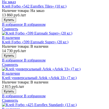
На заказ
Клей Forbo «542 Euroflex Tiles» (10 кг.)
Наличие товара:
На заказ
13 860 руб./шт
Купить
В избранное
В избранном
Сравнить
В наличии
Клей Forbo «599 Eurosafe Super» (20 кг.)
Наличие товара:
В наличии
14 730 руб./шт
Купить
В избранное
В избранном
Сравнить
В наличии
Клей универсальный Arlok «Arlok 33» (7 кг.)
Наличие товара:
В наличии
2 815 руб./шт
Купить
В избранное
В избранном
Сравнить