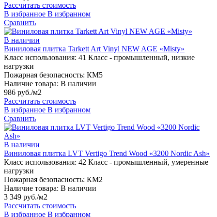
Рассчитать стоимость
В избранное
В избранном
Сравнить
В наличии
Виниловая плитка Tarkett Art Vinyl NEW AGE «Misty»
Класс использования:
41 Класс - промышленный, низкие
нагрузки
Пожарная безопасность:
КМ5
Наличие товара:
В наличии
986 руб./м2
Рассчитать стоимость
В избранное
В избранном
Сравнить
В наличии
Виниловая плитка LVT Vertigo Trend Wood «3200 Nordic Ash»
Класс использования:
42 Класс - промышленный, умеренные
нагрузки
Пожарная безопасность:
КМ2
Наличие товара:
В наличии
3 349 руб./м2
Рассчитать стоимость
В избранное
В избранном