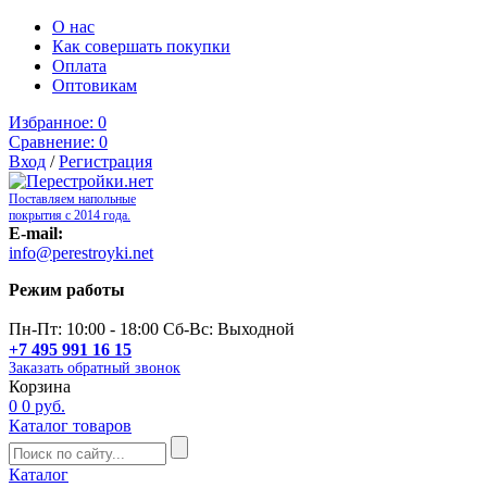
О нас
Как совершать покупки
Оплата
Оптовикам
Избранное:
0
Сравнение:
0
Вход
/
Регистрация
Поставляем напольные
покрытия с 2014 года.
E-mail:
info@perestroyki.net
Режим работы
Пн-Пт: 10:00 - 18:00 Сб-Вс: Выходной
+7 495 991 16 15
Заказать обратный звонок
Корзина
0
0 руб.
Каталог товаров
Каталог