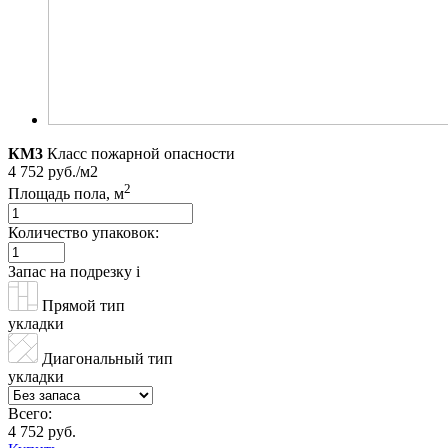
КМ3
Класс пожарной опасности
4 752 руб./м2
2
Площадь пола, м
Количество упаковок:
Запас на подрезку
i
Прямой тип
укладки
Диагональный тип
укладки
Всего:
4 752 руб.