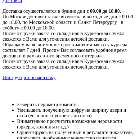
Доставка
Доставка осуществляется в будние дни
с 09.00 до 18.00.
По Москве доставка также возможна в выходные дни с 09.00
до 18.00, по Московской области и Санкт-Петербургу - в
субботу с 09.00 до 18.00.
После отгрузки заказа со склада наша Курьерская служба
свяжется с Вами для уточнения деталей доставки.
Обращаем ваше внимание: срок хранения заказа у курьера
составляет 7 дней. Просим Вас согласовать удобное время
доставки в рамках этого временного интервала.
После отгрузки заказа со склада наша Курьерская служба
свяжется с Вами для уточнения деталей доставки.
Инструкции по монтажу
Замерить периметр комнаты.
Уменьшить полученную цифру на ширину двери и
окна (если оно спускается до пола).
Внимательно просчитать возможные неровности
(эркеры, колонны и т.д.)
Ориентируясь на полученный в результате показатель,
определить необходимое количество плинтуса.