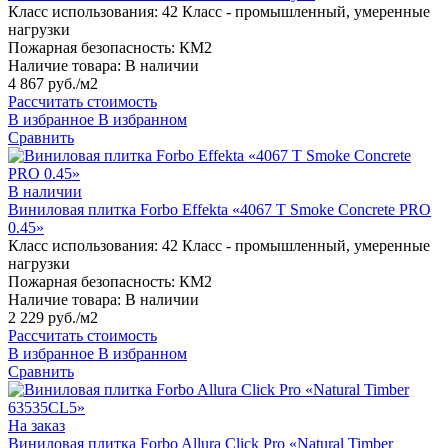
Класс использования:
42 Класс - промышленный, умеренные
нагрузки
Пожарная безопасность:
КМ2
Наличие товара:
В наличии
4 867 руб./м2
Рассчитать стоимость
В избранное
В избранном
Сравнить
В наличии
Виниловая плитка Forbo Effekta «4067 T Smoke Concrete PRO
0.45»
Класс использования:
42 Класс - промышленный, умеренные
нагрузки
Пожарная безопасность:
КМ2
Наличие товара:
В наличии
2 229 руб./м2
Рассчитать стоимость
В избранное
В избранном
Сравнить
На заказ
Виниловая плитка Forbo Allura Click Pro «Natural Timber