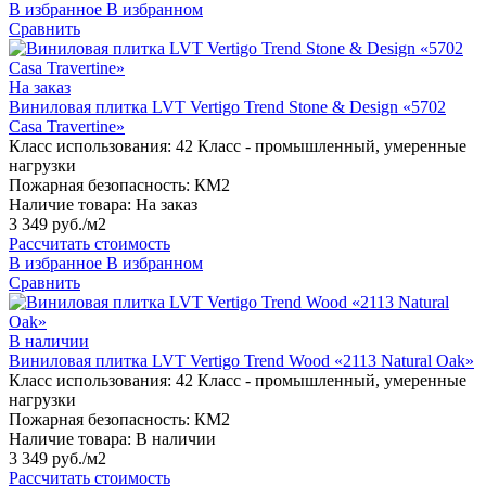
В избранное
В избранном
Сравнить
На заказ
Виниловая плитка LVT Vertigo Trend Stone & Design «5702
Casa Travertine»
Класс использования:
42 Класс - промышленный, умеренные
нагрузки
Пожарная безопасность:
КМ2
Наличие товара:
На заказ
3 349 руб./м2
Рассчитать стоимость
В избранное
В избранном
Сравнить
В наличии
Виниловая плитка LVT Vertigo Trend Wood «2113 Natural Oak»
Класс использования:
42 Класс - промышленный, умеренные
нагрузки
Пожарная безопасность:
КМ2
Наличие товара:
В наличии
3 349 руб./м2
Рассчитать стоимость