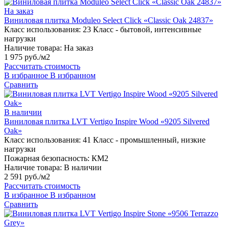
На заказ
Виниловая плитка Moduleo Select Click «Classic Oak 24837»
Класс использования:
23 Класс - бытовой, интенсивные
нагрузки
Наличие товара:
На заказ
1 975 руб./м2
Рассчитать стоимость
В избранное
В избранном
Сравнить
В наличии
Виниловая плитка LVT Vertigo Inspire Wood «9205 Silvered
Oak»
Класс использования:
41 Класс - промышленный, низкие
нагрузки
Пожарная безопасность:
КМ2
Наличие товара:
В наличии
2 591 руб./м2
Рассчитать стоимость
В избранное
В избранном
Сравнить