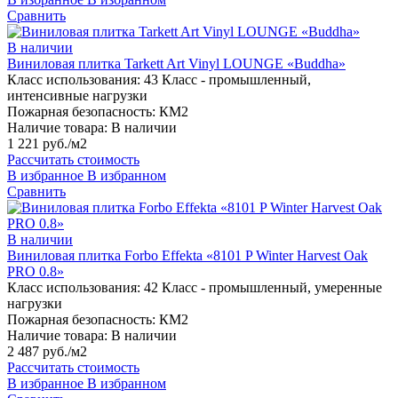
Сравнить
В наличии
Виниловая плитка Tarkett Art Vinyl LOUNGE «Buddha»
Класс использования:
43 Класс - промышленный,
интенсивные нагрузки
Пожарная безопасность:
КМ2
Наличие товара:
В наличии
1 221 руб./м2
Рассчитать стоимость
В избранное
В избранном
Сравнить
В наличии
Виниловая плитка Forbo Effekta «8101 P Winter Harvest Oak
PRO 0.8»
Класс использования:
42 Класс - промышленный, умеренные
нагрузки
Пожарная безопасность:
КМ2
Наличие товара:
В наличии
2 487 руб./м2
Рассчитать стоимость
В избранное
В избранном