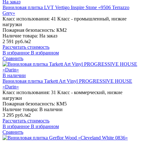
На заказ
Виниловая плитка LVT Vertigo Inspire Stone «9506 Terrazzo
Grey»
Класс использования:
41 Класс - промышленный, низкие
нагрузки
Пожарная безопасность:
КМ2
Наличие товара:
На заказ
2 591 руб./м2
Рассчитать стоимость
В избранное
В избранном
Сравнить
В наличии
Виниловая плитка Tarkett Art Vinyl PROGRESSIVE HOUSE
«Darin»
Класс использования:
31 Класс - коммерческий, низкие
нагрузки
Пожарная безопасность:
КМ5
Наличие товара:
В наличии
3 295 руб./м2
Рассчитать стоимость
В избранное
В избранном
Сравнить