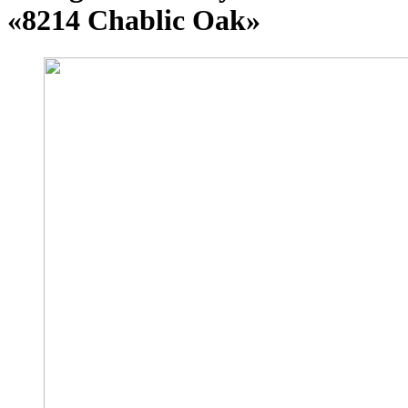
«8214 Chablic Oak»