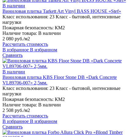
В наличии
Виниловая плитка Tarkett Art Vinyl BASS HOUSE «Stef»
Класс использования:
23 Класс - бытовой, интенсивные
нагрузки
Пожарная безопасность:
КМ2
Наличие товара:
В наличии
2 080 руб./м2
Рассчитать стоимость
В избранное
В избранном
Сравнить
В наличии
Виниловая плитка KBS Floor Stone DB «Dark Concrete
VL89706-007» 2,5мм.
Класс использования:
23 Класс - бытовой, интенсивные
нагрузки
Пожарная безопасность:
КМ2
Наличие товара:
В наличии
2 508 руб./м2
Рассчитать стоимость
В избранное
В избранном
Сравнить