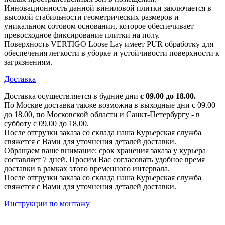
Инновационность данной виниловой плитки заключается в
высокой стабильности геометрических размеров и
уникальном сотовом основании, которое обеспечивает
превосходное фиксирование плитки на полу.
Поверхность VERTIGO Loose Lay имеет PUR обработку для
обеспечения легкости в уборке и устойчивости поверхности к
загрязнениям.
Доставка
Доставка осуществляется в будние дни
с 09.00 до 18.00.
По Москве доставка также возможна в выходные дни с 09.00
до 18.00, по Московской области и Санкт-Петербургу - в
субботу с 09.00 до 18.00.
После отгрузки заказа со склада наша Курьерская служба
свяжется с Вами для уточнения деталей доставки.
Обращаем ваше внимание: срок хранения заказа у курьера
составляет 7 дней. Просим Вас согласовать удобное время
доставки в рамках этого временного интервала.
После отгрузки заказа со склада наша Курьерская служба
свяжется с Вами для уточнения деталей доставки.
Инструкции по монтажу