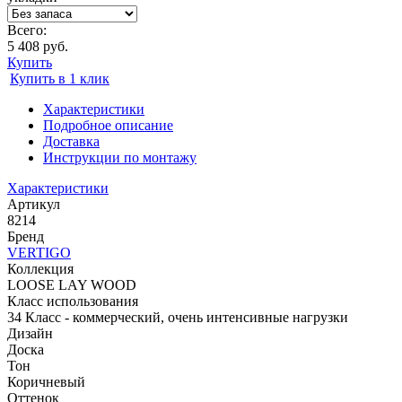
Всего:
5 408 руб.
Купить
Купить в 1 клик
Характеристики
Подробное описание
Доставка
Инструкции по монтажу
Характеристики
Артикул
8214
Бренд
VERTIGO
Коллекция
LOOSE LAY WOOD
Класс использования
34 Класс - коммерческий, очень интенсивные нагрузки
Дизайн
Доска
Тон
Коричневый
Оттенок