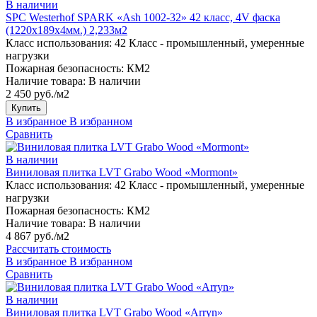
В наличии
SPC Westerhof SPARK «Ash 1002-32» 42 класс, 4V фаска
(1220х189х4мм.) 2,233м2
Класс использования:
42 Класс - промышленный, умеренные
нагрузки
Пожарная безопасность:
КМ2
Наличие товара:
В наличии
2 450 руб./м2
Купить
В избранное
В избранном
Сравнить
В наличии
Виниловая плитка LVT Grabo Wood «Mormont»
Класс использования:
42 Класс - промышленный, умеренные
нагрузки
Пожарная безопасность:
КМ2
Наличие товара:
В наличии
4 867 руб./м2
Рассчитать стоимость
В избранное
В избранном
Сравнить
В наличии
Виниловая плитка LVT Grabo Wood «Arryn»