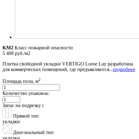
КМ2
Класс пожарной опасности
5 408 руб./м2
Плитка свободной укладки VERTIGO Loose Lay разработана
для коммерческих помещений, где предъявляются...
подробнее
2
Площадь пола, м
Количество упаковок:
Запас на подрезку
i
Прямой тип
укладки
Диагональный тип
укладки