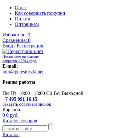
О нас
Как совершать покупки
Оплата
Оптовикам
Избранное:
0
Сравнение:
0
Вход
/
Регистрация
Поставляем напольные
покрытия с 2014 года.
E-mail:
info@perestroyki.net
Режим работы
Пн-Пт: 10:00 - 18:00 Сб-Вс: Выходной
+7 495 991 16 15
Заказать обратный звонок
Корзина
0
0 руб.
Каталог товаров
Каталог