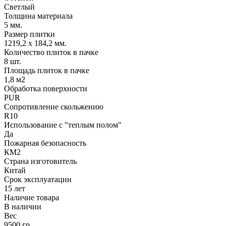
Светлый
Толщина материала
5 мм.
Размер плитки
1219,2 х 184,2 мм.
Количество плиток в пачке
8 шт.
Площадь плиток в пачке
1,8 м2
Обработка поверхности
PUR
Сопротивление скольжению
R10
Использование с "теплым полом"
Да
Пожарная безопасность
КМ2
Страна изготовитель
Китай
Срок эксплуатации
15 лет
Наличие товара
В наличии
Вес
9500 гр.