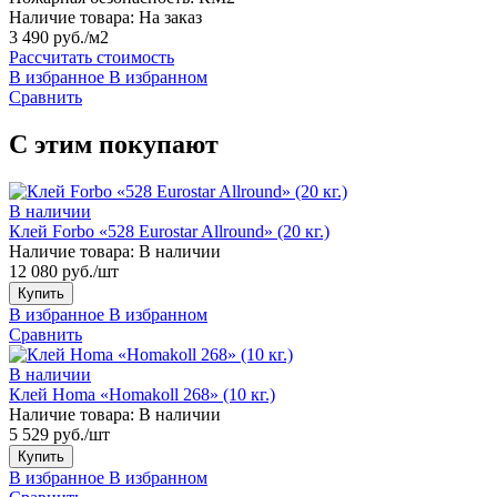
Наличие товара:
На заказ
3 490 руб./м2
Рассчитать стоимость
В избранное
В избранном
Сравнить
С этим покупают
В наличии
Клей Forbo «528 Eurostar Allround» (20 кг.)
Наличие товара:
В наличии
12 080 руб./шт
Купить
В избранное
В избранном
Сравнить
В наличии
Клей Homa «Homakoll 268» (10 кг.)
Наличие товара:
В наличии
5 529 руб./шт
Купить
В избранное
В избранном