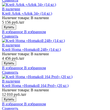
Сравнить
В наличии
Клей Arlok «Arlok 34» (14 кг.)
Наличие товара:
В наличии
5 156 руб./шт
Купить
В избранное
В избранном
Сравнить
В наличии
Клей Homa «Homakoll 248» (14 кг.)
Наличие товара:
В наличии
4 456 руб./шт
Купить
В избранное
В избранном
Сравнить
В наличии
Клей Homa «Homakoll 164 Prof» (20 кг.)
Наличие товара:
В наличии
12 010 руб./шт
Купить
В избранное
В избранном
Сравнить