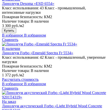
Линолеум Desoma «ESD 6554»
Класс использования:
43 Класс - промышленный,
интенсивные нагрузки
Пожарная безопасность:
КМ2
Наличие товара:
В наличии
3 300 руб./м2
Купить
В избранное
В избранном
Сравнить
В наличии
Линолеум Forbo «Emerald Spectra Fr 5534»
Класс использования:
42 Класс - промышленный, умеренные
нагрузки
Пожарная безопасность:
КМ2
Наличие товара:
В наличии
1 372 руб./м2
Рассчитать стоимость
В избранное
В избранном
Сравнить
На заказ
Линолеум акустический Forbo «Light Hybrid Wood Concrete