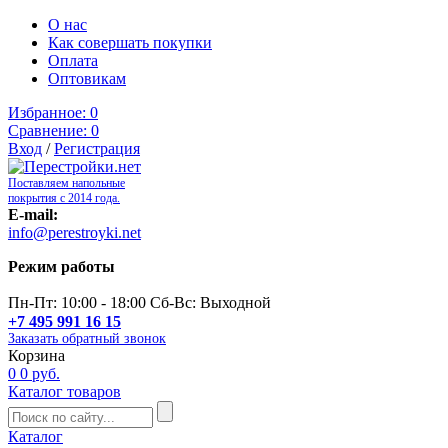
О нас
Как совершать покупки
Оплата
Оптовикам
Избранное:
0
Сравнение:
0
Вход
/
Регистрация
Поставляем напольные
покрытия с 2014 года.
E-mail:
info@perestroyki.net
Режим работы
Пн-Пт: 10:00 - 18:00 Сб-Вс: Выходной
+7 495 991 16 15
Заказать обратный звонок
Корзина
0
0 руб.
Каталог товаров
Каталог