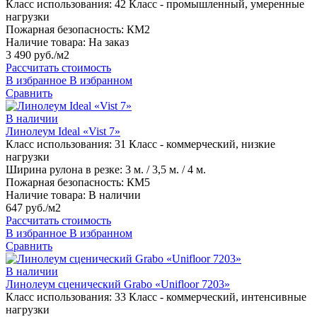
Класс использования:
42 Класс - промышленный, умеренные
нагрузки
Пожарная безопасность:
КМ2
Наличие товара:
На заказ
3 490 руб./м2
Рассчитать стоимость
В избранное
В избранном
Сравнить
В наличии
Линолеум Ideal «Vist 7»
Класс использования:
31 Класс - коммерческий, низкие
нагрузки
Ширина рулона в резке:
3 м. / 3,5 м. / 4 м.
Пожарная безопасность:
КМ5
Наличие товара:
В наличии
647 руб./м2
Рассчитать стоимость
В избранное
В избранном
Сравнить
В наличии
Линолеум сценический Grabo «Unifloor 7203»
Класс использования:
33 Класс - коммерческий, интенсивные
нагрузки