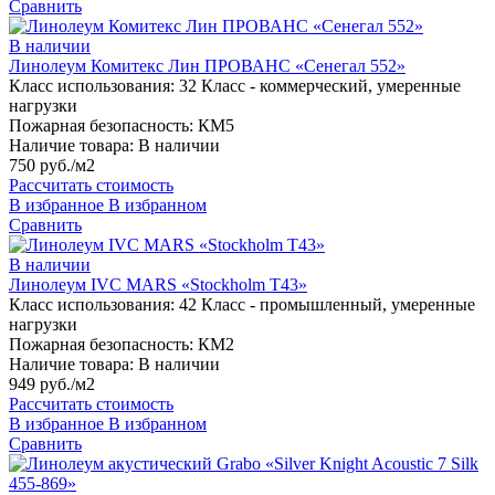
Сравнить
В наличии
Линолеум Комитекс Лин ПРОВАНС «Сенегал 552»
Класс использования:
32 Класс - коммерческий, умеренные
нагрузки
Пожарная безопасность:
КМ5
Наличие товара:
В наличии
750 руб./м2
Рассчитать стоимость
В избранное
В избранном
Сравнить
В наличии
Линолеум IVC MARS «Stockholm T43»
Класс использования:
42 Класс - промышленный, умеренные
нагрузки
Пожарная безопасность:
КМ2
Наличие товара:
В наличии
949 руб./м2
Рассчитать стоимость
В избранное
В избранном
Сравнить