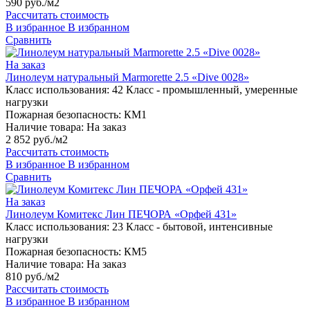
590 руб./м2
Рассчитать стоимость
В избранное
В избранном
Сравнить
На заказ
Линолеум натуральный Marmorette 2.5 «Dive 0028»
Класс использования:
42 Класс - промышленный, умеренные
нагрузки
Пожарная безопасность:
КМ1
Наличие товара:
На заказ
2 852 руб./м2
Рассчитать стоимость
В избранное
В избранном
Сравнить
На заказ
Линолеум Комитекс Лин ПЕЧОРА «Орфей 431»
Класс использования:
23 Класс - бытовой, интенсивные
нагрузки
Пожарная безопасность:
КМ5
Наличие товара:
На заказ
810 руб./м2
Рассчитать стоимость
В избранное
В избранном