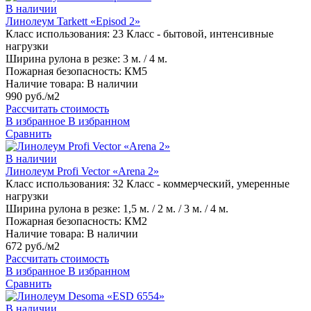
В наличии
Линолеум Tarkett «Episod 2»
Класс использования:
23 Класс - бытовой, интенсивные
нагрузки
Ширина рулона в резке:
3 м. / 4 м.
Пожарная безопасность:
КМ5
Наличие товара:
В наличии
990 руб./м2
Рассчитать стоимость
В избранное
В избранном
Сравнить
В наличии
Линолеум Profi Vector «Arena 2»
Класс использования:
32 Класс - коммерческий, умеренные
нагрузки
Ширина рулона в резке:
1,5 м. / 2 м. / 3 м. / 4 м.
Пожарная безопасность:
КМ2
Наличие товара:
В наличии
672 руб./м2
Рассчитать стоимость
В избранное
В избранном
Сравнить
В наличии