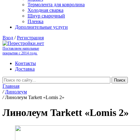
Термолента для ковролина
Холодная сварка
Шнур сварочный
Пленка
Дополнительные услуги
Вход
/
Регистрация
Поставляем напольные
покрытия с 2014 года.
Контакты
Доставка
Главная
/
Линолеум
/
Линолеум Tarkett «Lomis 2»
Линолеум Tarkett «Lomis 2»