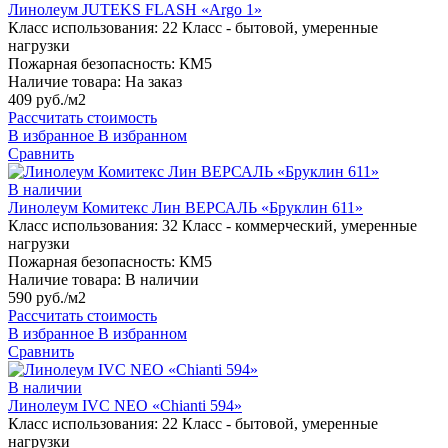
Линолеум JUTEKS FLASH «Argo 1»
Класс использования:
22 Класс - бытовой, умеренные
нагрузки
Пожарная безопасность:
КМ5
Наличие товара:
На заказ
409 руб./м2
Рассчитать стоимость
В избранное
В избранном
Сравнить
В наличии
Линолеум Комитекс Лин ВЕРСАЛЬ «Бруклин 611»
Класс использования:
32 Класс - коммерческий, умеренные
нагрузки
Пожарная безопасность:
КМ5
Наличие товара:
В наличии
590 руб./м2
Рассчитать стоимость
В избранное
В избранном
Сравнить
В наличии
Линолеум IVC NEO «Chianti 594»
Класс использования:
22 Класс - бытовой, умеренные
нагрузки