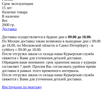
Срок эксплуатации
15 лет
Наличие товара
В наличии
Вес
2600 гр.
Доставка
Доставка осуществляется в будние дни
с 09.00 до 18.00.
По Москве доставка также возможна в выходные дни с 09.00
до 18.00, по Московской области и Санкт-Петербургу - в
субботу с 09.00 до 18.00.
После отгрузки заказа со склада наша Курьерская служба
свяжется с Вами для уточнения деталей доставки.
Обращаем ваше внимание: срок хранения заказа у курьера
составляет 7 дней. Просим Вас согласовать удобное время
доставки в рамках этого временного интервала.
После отгрузки заказа со склада наша Курьерская служба
свяжется с Вами для уточнения деталей доставки.
Инструкции по монтажу