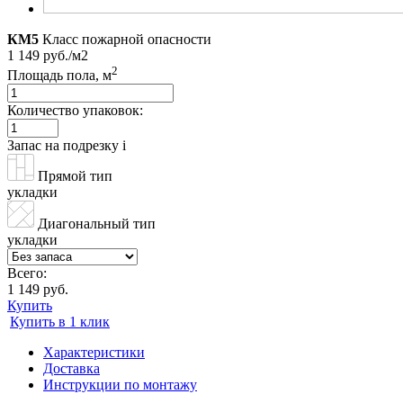
КМ5
Класс пожарной опасности
1 149 руб./м2
2
Площадь пола, м
Количество упаковок:
Запас на подрезку
i
Прямой тип
укладки
Диагональный тип
укладки
Всего:
1 149 руб.
Купить
Купить в 1 клик
Характеристики
Доставка
Инструкции по монтажу