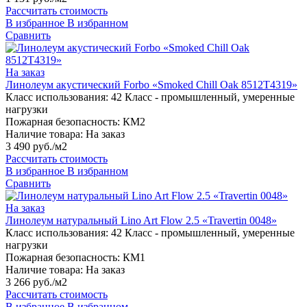
Рассчитать стоимость
В избранное
В избранном
Сравнить
На заказ
Линолеум акустический Forbo «Smoked Chill Oak 8512T4319»
Класс использования:
42 Класс - промышленный, умеренные
нагрузки
Пожарная безопасность:
КМ2
Наличие товара:
На заказ
3 490 руб./м2
Рассчитать стоимость
В избранное
В избранном
Сравнить
На заказ
Линолеум натуральный Lino Art Flow 2.5 «Travertin 0048»
Класс использования:
42 Класс - промышленный, умеренные
нагрузки
Пожарная безопасность:
КМ1
Наличие товара:
На заказ
3 266 руб./м2
Рассчитать стоимость
В избранное
В избранном