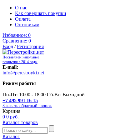
О нас
Как совершать покупки
Оплата
Оптовикам
Избранное:
0
Сравнение:
0
Вход
/
Регистрация
Поставляем напольные
покрытия с 2014 года.
E-mail:
info@perestroyki.net
Режим работы
Пн-Пт: 10:00 - 18:00 Сб-Вс: Выходной
+7 495 991 16 15
Заказать обратный звонок
Корзина
0
0 руб.
Каталог товаров
Каталог