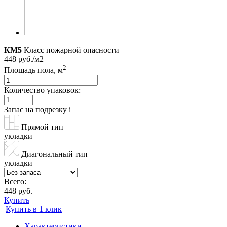
КМ5
Класс пожарной опасности
448 руб./м2
2
Площадь пола, м
Количество упаковок:
Запас на подрезку
i
Прямой тип
укладки
Диагональный тип
укладки
Всего:
448 руб.
Купить
Купить в 1 клик
Характеристики