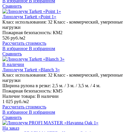
В избранное
В избранном
Сравнить
Линолеум Tarkett «Point 1»
Класс использования:
32 Класс - коммерческий, умеренные
нагрузки
Пожарная безопасность:
КМ2
526 руб./м2
Рассчитать стоимость
В избранное
В избранном
Сравнить
В наличии
Линолеум Tarkett «Blanch 3»
Класс использования:
32 Класс - коммерческий, умеренные
нагрузки
Ширина рулона в резке:
2,5 м. / 3 м. / 3,5 м. / 4 м.
Пожарная безопасность:
КМ5
Наличие товара:
В наличии
1 025 руб./м2
Рассчитать стоимость
В избранное
В избранном
Сравнить
На заказ