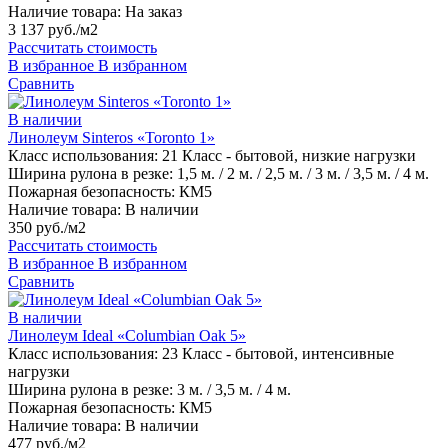
Наличие товара:
На заказ
3 137 руб./м2
Рассчитать стоимость
В избранное
В избранном
Сравнить
В наличии
Линолеум Sinteros «Toronto 1»
Класс использования:
21 Класс - бытовой, низкие нагрузки
Ширина рулона в резке:
1,5 м. / 2 м. / 2,5 м. / 3 м. / 3,5 м. / 4 м.
Пожарная безопасность:
КМ5
Наличие товара:
В наличии
350 руб./м2
Рассчитать стоимость
В избранное
В избранном
Сравнить
В наличии
Линолеум Ideal «Columbian Oak 5»
Класс использования:
23 Класс - бытовой, интенсивные
нагрузки
Ширина рулона в резке:
3 м. / 3,5 м. / 4 м.
Пожарная безопасность:
КМ5
Наличие товара:
В наличии
477 руб./м2