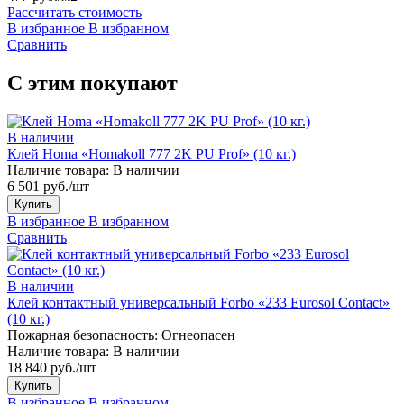
Рассчитать стоимость
В избранное
В избранном
Сравнить
С этим покупают
В наличии
Клей Homa «Homakoll 777 2K PU Prof» (10 кг.)
Наличие товара:
В наличии
6 501 руб./шт
Купить
В избранное
В избранном
Сравнить
В наличии
Клей контактный универсальный Forbo «233 Eurosol Contact»
(10 кг.)
Пожарная безопасность:
Огнеопасен
Наличие товара:
В наличии
18 840 руб./шт
Купить
В избранное
В избранном