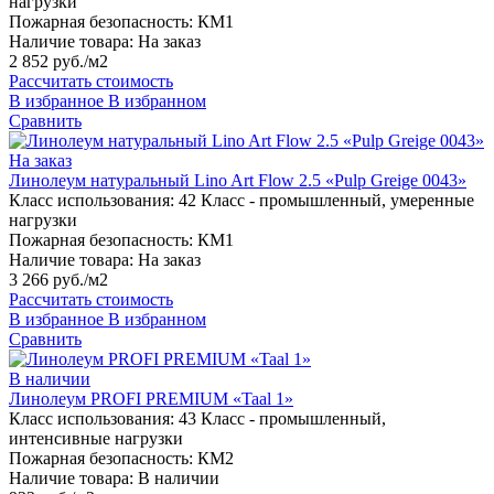
нагрузки
Пожарная безопасность:
КМ1
Наличие товара:
На заказ
2 852 руб./м2
Рассчитать стоимость
В избранное
В избранном
Сравнить
На заказ
Линолеум натуральный Lino Art Flow 2.5 «Pulp Greige 0043»
Класс использования:
42 Класс - промышленный, умеренные
нагрузки
Пожарная безопасность:
КМ1
Наличие товара:
На заказ
3 266 руб./м2
Рассчитать стоимость
В избранное
В избранном
Сравнить
В наличии
Линолеум PROFI PREMIUM «Taal 1»
Класс использования:
43 Класс - промышленный,
интенсивные нагрузки
Пожарная безопасность:
КМ2
Наличие товара:
В наличии