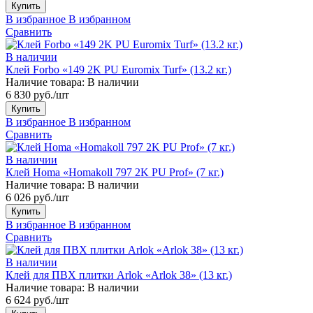
Купить
В избранное
В избранном
Сравнить
В наличии
Клей Forbo «149 2K PU Euromix Turf» (13.2 кг.)
Наличие товара:
В наличии
6 830 руб./шт
Купить
В избранное
В избранном
Сравнить
В наличии
Клей Homa «Homakoll 797 2K PU Prof» (7 кг.)
Наличие товара:
В наличии
6 026 руб./шт
Купить
В избранное
В избранном
Сравнить
В наличии
Клей для ПВХ плитки Arlok «Arlok 38» (13 кг.)
Наличие товара:
В наличии
6 624 руб./шт