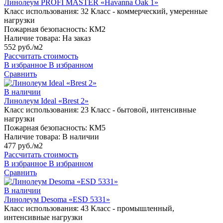
Линолеум PROFI MASTER «Havanna Oak 1»
Класс использования:
32 Класс - коммерческий, умеренные
нагрузки
Пожарная безопасность:
КМ2
Наличие товара:
На заказ
552 руб./м2
Рассчитать стоимость
В избранное
В избранном
Сравнить
В наличии
Линолеум Ideal «Brest 2»
Класс использования:
23 Класс - бытовой, интенсивные
нагрузки
Пожарная безопасность:
КМ5
Наличие товара:
В наличии
477 руб./м2
Рассчитать стоимость
В избранное
В избранном
Сравнить
В наличии
Линолеум Desoma «ESD 5331»
Класс использования:
43 Класс - промышленный,
интенсивные нагрузки