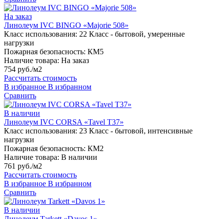
На заказ
Линолеум IVC BINGO «Majorie 508»
Класс использования:
22 Класс - бытовой, умеренные
нагрузки
Пожарная безопасность:
КМ5
Наличие товара:
На заказ
754 руб./м2
Рассчитать стоимость
В избранное
В избранном
Сравнить
В наличии
Линолеум IVC CORSA «Tavel T37»
Класс использования:
23 Класс - бытовой, интенсивные
нагрузки
Пожарная безопасность:
КМ2
Наличие товара:
В наличии
761 руб./м2
Рассчитать стоимость
В избранное
В избранном
Сравнить
В наличии
Линолеум Tarkett «Davos 1»