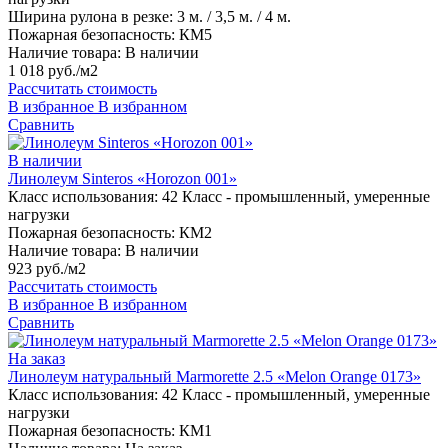
Ширина рулона в резке:
3 м. / 3,5 м. / 4 м.
Пожарная безопасность:
КМ5
Наличие товара:
В наличии
1 018 руб./м2
Рассчитать стоимость
В избранное
В избранном
Сравнить
В наличии
Линолеум Sinteros «Horozon 001»
Класс использования:
42 Класс - промышленный, умеренные
нагрузки
Пожарная безопасность:
КМ2
Наличие товара:
В наличии
923 руб./м2
Рассчитать стоимость
В избранное
В избранном
Сравнить
На заказ
Линолеум натуральный Marmorette 2.5 «Melon Orange 0173»
Класс использования:
42 Класс - промышленный, умеренные
нагрузки
Пожарная безопасность:
КМ1