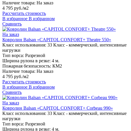
Наличие товара:
На заказ
4 795 руб./м2
Рассчитать стоимость
В избранное
В избранном
Сравнить
На заказ
Ковролин Balsan «CAPITOL CONFORT+ Theatre 550»
Класс использования:
33 Класс - коммерческий, интенсивные
нагрузки
Тип ворса:
Разрезной
Ширина рулона в резке:
4 м.
Пожарная безопасность:
КМ2
Наличие товара:
На заказ
4 795 руб./м2
Рассчитать стоимость
В избранное
В избранном
Сравнить
На заказ
Ковролин Balsan «CAPITOL CONFORT+ Corbeau 990»
Класс использования:
33 Класс - коммерческий, интенсивные
нагрузки
Тип ворса:
Разрезной
Ширина рулона в резке:
4 м.