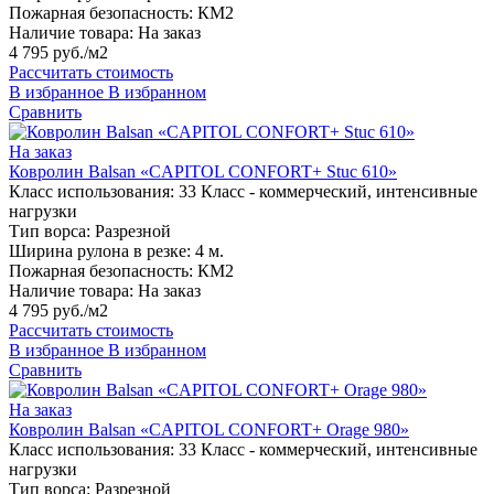
Пожарная безопасность:
КМ2
Наличие товара:
На заказ
4 795 руб./м2
Рассчитать стоимость
В избранное
В избранном
Сравнить
На заказ
Ковролин Balsan «CAPITOL CONFORT+ Stuc 610»
Класс использования:
33 Класс - коммерческий, интенсивные
нагрузки
Тип ворса:
Разрезной
Ширина рулона в резке:
4 м.
Пожарная безопасность:
КМ2
Наличие товара:
На заказ
4 795 руб./м2
Рассчитать стоимость
В избранное
В избранном
Сравнить
На заказ
Ковролин Balsan «CAPITOL CONFORT+ Orage 980»
Класс использования:
33 Класс - коммерческий, интенсивные
нагрузки
Тип ворса:
Разрезной