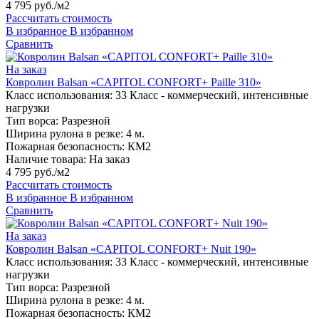
4 795 руб./м2
Рассчитать стоимость
В избранное
В избранном
Сравнить
На заказ
Ковролин Balsan «CAPITOL CONFORT+ Paille 310»
Класс использования:
33 Класс - коммерческий, интенсивные
нагрузки
Тип ворса:
Разрезной
Ширина рулона в резке:
4 м.
Пожарная безопасность:
КМ2
Наличие товара:
На заказ
4 795 руб./м2
Рассчитать стоимость
В избранное
В избранном
Сравнить
На заказ
Ковролин Balsan «CAPITOL CONFORT+ Nuit 190»
Класс использования:
33 Класс - коммерческий, интенсивные
нагрузки
Тип ворса:
Разрезной
Ширина рулона в резке:
4 м.
Пожарная безопасность:
КМ2