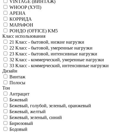
VINTAGE (ВИНТАЖ)
WHOOP (ХУП)
АРЕНА
КОРРИДА
МАРАФОН
РОНДО (OFFICE) KM5
Класс использования
21 Класс - бытовой, низкие нагрузки
22 Класс - бытовой, умеренные нагрузки
23 Класс - бытовой, интенсивные нагрузки
32 Класс - коммерческий, умеренные нагрузки
33 Класс - коммерческий, интенсивные нагрузки
Дизайн
Винтаж
Полосы
Тон
Антрацит
Бежевый
Бежевый, голубой, зеленый, оранжевый
Бежевый, желтый
Бежевый, зеленый, синий
Бирюзовый
Бодовый