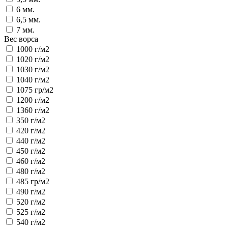
6 мм.
6,5 мм.
7 мм.
Вес ворса
1000 г/м2
1020 г/м2
1030 г/м2
1040 г/м2
1075 гр/м2
1200 г/м2
1360 г/м2
350 г/м2
420 г/м2
440 г/м2
450 г/м2
460 г/м2
480 г/м2
485 гр/м2
490 г/м2
520 г/м2
525 г/м2
540 г/м2