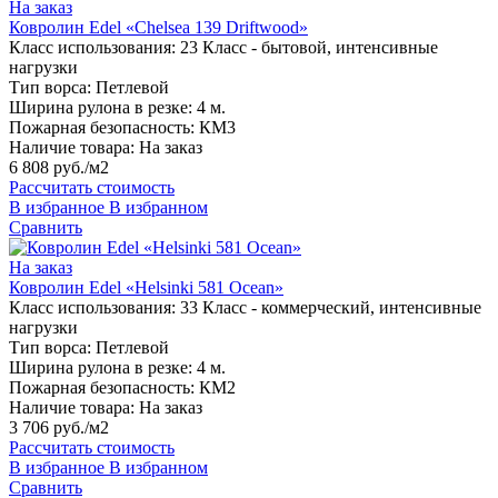
На заказ
Ковролин Edel «Chelsea 139 Driftwood»
Класс использования:
23 Класс - бытовой, интенсивные
нагрузки
Тип ворса:
Петлевой
Ширина рулона в резке:
4 м.
Пожарная безопасность:
КМ3
Наличие товара:
На заказ
6 808 руб./м2
Рассчитать стоимость
В избранное
В избранном
Сравнить
На заказ
Ковролин Edel «Helsinki 581 Ocean»
Класс использования:
33 Класс - коммерческий, интенсивные
нагрузки
Тип ворса:
Петлевой
Ширина рулона в резке:
4 м.
Пожарная безопасность:
КМ2
Наличие товара:
На заказ
3 706 руб./м2
Рассчитать стоимость
В избранное
В избранном
Сравнить