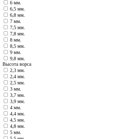
6 мм.
6,5 мм.
6,8 мм.
7 мм.
7,5 мм.
7,8 мм.
8 мм.
8,5 мм.
9 мм.
9,8 мм.
Высота ворса
2,3 мм.
2,4 мм.
2,5 мм.
3 мм.
3,7 мм.
3,9 мм.
4 мм.
4,4 мм.
4,5 мм.
4,8 мм.
5 мм.
5,5 мм.