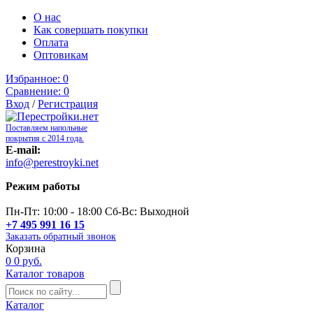
О нас
Как совершать покупки
Оплата
Оптовикам
Избранное:
0
Сравнение:
0
Вход
/
Регистрация
Поставляем напольные
покрытия с 2014 года.
E-mail:
info@perestroyki.net
Режим работы
Пн-Пт: 10:00 - 18:00 Сб-Вс: Выходной
+7 495 991 16 15
Заказать обратный звонок
Корзина
0
0 руб.
Каталог товаров
Каталог