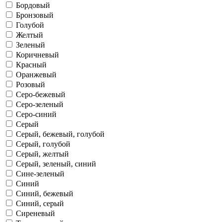
Бордовый
Бронзовый
Голубой
Желтый
Зеленый
Коричневый
Красный
Оранжевый
Розовый
Серо-бежевый
Серо-зеленый
Серо-синий
Серый
Серый, бежевый, голубой
Серый, голубой
Серый, желтый
Серый, зеленый, синий
Сине-зеленый
Синий
Синий, бежевый
Синий, серый
Сиреневый