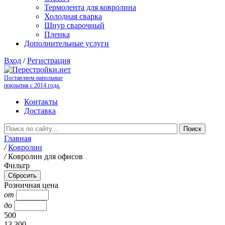
Термолента для ковролина
Холодная сварка
Шнур сварочный
Пленка
Дополнительные услуги
Вход
/
Регистрация
Поставляем напольные
покрытия с 2014 года.
Контакты
Доставка
Главная
/
Ковролин
/
Ковролин для офисов
Фильтр
Розничная цена
от
до
500
13 300