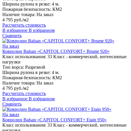
Ширина рулона в резке:
4 м.
Пожарная безопасность:
КМ2
Наличие товара:
На заказ
4 795 руб./м2
Рассчитать стоимость
В избранное
В избранном
Сравнить
На заказ
Ковролин Balsan «CAPITOL CONFORT+ Brume 920»
Класс использования:
33 Класс - коммерческий, интенсивные
нагрузки
Тип ворса:
Разрезной
Ширина рулона в резке:
4 м.
Пожарная безопасность:
КМ2
Наличие товара:
На заказ
4 795 руб./м2
Рассчитать стоимость
В избранное
В избранном
Сравнить
На заказ
Ковролин Balsan «CAPITOL CONFORT+ Etain 950»
Класс использования:
33 Класс - коммерческий, интенсивные
нагрузки