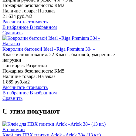
Пожарная безопасность:
КМ2
Наличие товара:
На заказ
21 634 руб./м2
Рассчитать стоимость
В избранное
В избранном
Сравнить
На заказ
Ковролин бытовой Ideal «Riga Premium 304»
Класс использования:
22 Класс - бытовой, умеренные
нагрузки
Тип ворса:
Разрезной
Пожарная безопасность:
КМ5
Наличие товара:
На заказ
1 869 руб./м2
Рассчитать стоимость
В избранное
В избранном
Сравнить
С этим покупают
В наличии
Клей для ПВХ плитки Arlok «Arlok 38» (13 кг.)