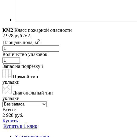
КМ2
Класс пожарной опасности
2 928 руб./м2
2
Площадь пола, м
Количество упаковок:
Запас на подрезку
i
Прямой тип
укладки
Диагональный тип
укладки
Всего:
2 928 руб.
Купить
Купить в 1 клик
Характеристики