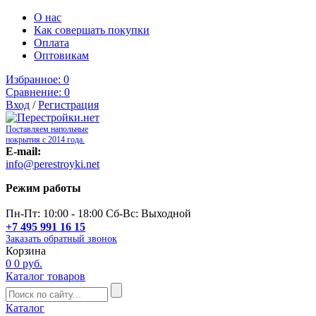
О нас
Как совершать покупки
Оплата
Оптовикам
Избранное:
0
Сравнение:
0
Вход
/
Регистрация
Поставляем напольные
покрытия с 2014 года.
E-mail:
info@perestroyki.net
Режим работы
Пн-Пт: 10:00 - 18:00 Сб-Вс: Выходной
+7 495 991 16 15
Заказать обратный звонок
Корзина
0
0 руб.
Каталог товаров
Каталог