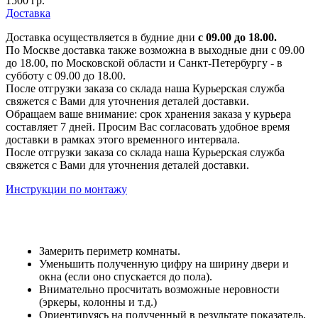
1500 гр.
Доставка
Доставка осуществляется в будние дни
с 09.00 до 18.00.
По Москве доставка также возможна в выходные дни с 09.00
до 18.00, по Московской области и Санкт-Петербургу - в
субботу с 09.00 до 18.00.
После отгрузки заказа со склада наша Курьерская служба
свяжется с Вами для уточнения деталей доставки.
Обращаем ваше внимание: срок хранения заказа у курьера
составляет 7 дней. Просим Вас согласовать удобное время
доставки в рамках этого временного интервала.
После отгрузки заказа со склада наша Курьерская служба
свяжется с Вами для уточнения деталей доставки.
Инструкции по монтажу
Замерить периметр комнаты.
Уменьшить полученную цифру на ширину двери и
окна (если оно спускается до пола).
Внимательно просчитать возможные неровности
(эркеры, колонны и т.д.)
Ориентируясь на полученный в результате показатель,