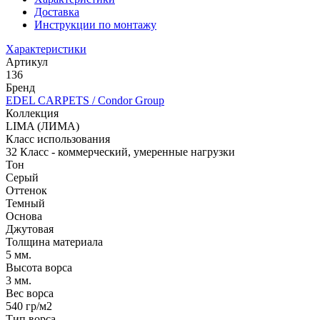
Доставка
Инструкции по монтажу
Характеристики
Артикул
136
Бренд
EDEL CARPETS / Condor Group
Коллекция
LIMA (ЛИМА)
Класс использования
32 Класс - коммерческий, умеренные нагрузки
Тон
Серый
Оттенок
Темный
Основа
Джутовая
Толщина материала
5 мм.
Высота ворса
3 мм.
Вес ворса
540 гр/м2
Тип ворса