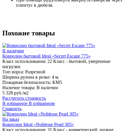
плинтус в дюбеля.
Похожие товары
В наличии
Ковролин бытовой Ideal «Secret Escape 775»
Класс использования:
22 Класс - бытовой, умеренные
нагрузки
Тип ворса:
Разрезной
Ширина рулона в резке:
4 м.
Пожарная безопасность:
КМ5
Наличие товара:
В наличии
5 328 руб./м2
Рассчитать стоимость
В избранное
В избранном
Сравнить
На заказ
Ковролин Ideal «Noblesse Pearl 305»
Класс использования:
31 Класс - коммерческий, низкие