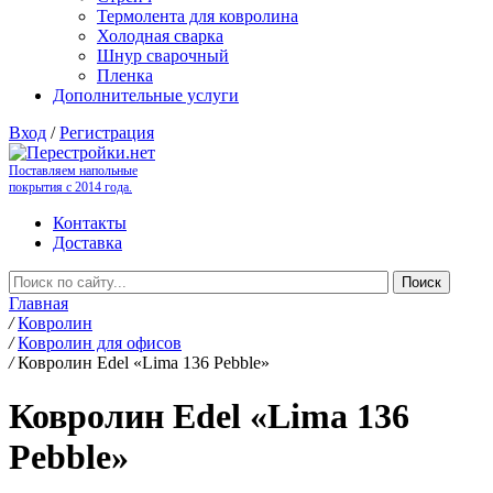
Термолента для ковролина
Холодная сварка
Шнур сварочный
Пленка
Дополнительные услуги
Вход
/
Регистрация
Поставляем напольные
покрытия с 2014 года.
Контакты
Доставка
Главная
/
Ковролин
/
Ковролин для офисов
/
Ковролин Edel «Lima 136 Pebble»
Ковролин Edel «Lima 136
Pebble»