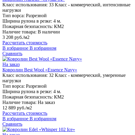
Класс использования:
33 Класс - коммерческий, интенсивные
нагрузки
Тип ворса:
Разрезной
Ширина рулона в резке:
4 м.
Пожарная безопасность:
КМ2
Наличие товара:
В наличии
3 208 руб./м2
Рассчитать стоимость
В избранное
В избранном
Сравнить
На заказ
Ковролин Best Wool «Essence Navy»
Класс использования:
32 Класс - коммерческий, умеренные
нагрузки
Тип ворса:
Разрезной
Ширина рулона в резке:
4 м.
Пожарная безопасность:
КМ2
Наличие товара:
На заказ
12 889 руб./м2
Рассчитать стоимость
В избранное
В избранном
Сравнить
На заказ