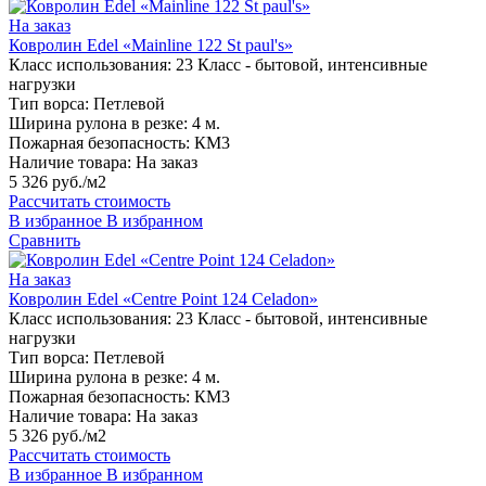
На заказ
Ковролин Edel «Mainline 122 St paul's»
Класс использования:
23 Класс - бытовой, интенсивные
нагрузки
Тип ворса:
Петлевой
Ширина рулона в резке:
4 м.
Пожарная безопасность:
КМ3
Наличие товара:
На заказ
5 326 руб./м2
Рассчитать стоимость
В избранное
В избранном
Сравнить
На заказ
Ковролин Edel «Centre Point 124 Celadon»
Класс использования:
23 Класс - бытовой, интенсивные
нагрузки
Тип ворса:
Петлевой
Ширина рулона в резке:
4 м.
Пожарная безопасность:
КМ3
Наличие товара:
На заказ
5 326 руб./м2
Рассчитать стоимость
В избранное
В избранном