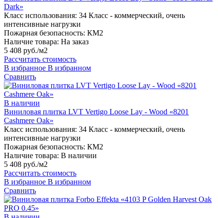
Dark»
Класс использования:
34 Класс - коммерческий, очень
интенсивные нагрузки
Пожарная безопасность:
КМ2
Наличие товара:
На заказ
5 408 руб./м2
Рассчитать стоимость
В избранное
В избранном
Сравнить
В наличии
Виниловая плитка LVT Vertigo Loose Lay - Wood «8201
Cashmere Oak»
Класс использования:
34 Класс - коммерческий, очень
интенсивные нагрузки
Пожарная безопасность:
КМ2
Наличие товара:
В наличии
5 408 руб./м2
Рассчитать стоимость
В избранное
В избранном
Сравнить
В наличии