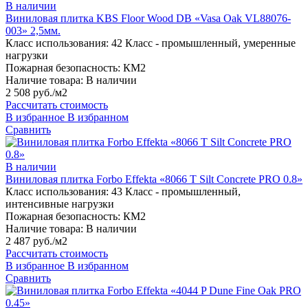
В наличии
Виниловая плитка KBS Floor Wood DB «Vasa Oak VL88076-
003» 2,5мм.
Класс использования:
42 Класс - промышленный, умеренные
нагрузки
Пожарная безопасность:
КМ2
Наличие товара:
В наличии
2 508 руб./м2
Рассчитать стоимость
В избранное
В избранном
Сравнить
В наличии
Виниловая плитка Forbo Effekta «8066 T Silt Concrete PRO 0.8»
Класс использования:
43 Класс - промышленный,
интенсивные нагрузки
Пожарная безопасность:
КМ2
Наличие товара:
В наличии
2 487 руб./м2
Рассчитать стоимость
В избранное
В избранном
Сравнить