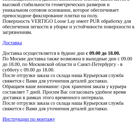
высокой стабильности геометрических размеров и
уникальном сотовом основании, которое обеспечивает
превосходное фиксирование плитки на полу.
Поверхность VERTIGO Loose Lay имеет PUR обработку для
обеспечения легкости в уборке и устойчивости поверхности к
загрязнениям.
Доставка
Доставка осуществляется в будние дни
с 09.00 до 18.00.
По Москве доставка также возможна в выходные дни с 09.00
до 18.00, по Московской области и Санкт-Петербургу - в
субботу с 09.00 до 18.00.
После отгрузки заказа со склада наша Курьерская служба
свяжется с Вами для уточнения деталей доставки.
Обращаем ваше внимание: срок хранения заказа у курьера
составляет 7 дней. Просим Вас согласовать удобное время
доставки в рамках этого временного интервала.
После отгрузки заказа со склада наша Курьерская служба
свяжется с Вами для уточнения деталей доставки.
Инструкции по монтажу