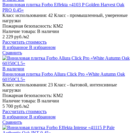
Виниловая плитка Forbo Effekta «4103 P Golden Harvest Oak
PRO 0.45»
Класс использования:
42 Класс - промышленный, умеренные
нагрузки
Пожарная безопасность:
КМ2
Наличие товара:
В наличии
2 229 руб./м2
Рассчитать стоимость
В избранное
В избранном
Сравнить
В наличии
Виниловая плитка Forbo Allura Click Pro «White Autumn Oak
60350CL5»
Класс использования:
23 Класс - бытовой, интенсивные
нагрузки
Пожарная безопасность:
КМ2
Наличие товара:
В наличии
5 700 руб./м2
Рассчитать стоимость
В избранное
В избранном
Сравнить