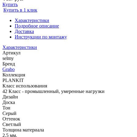
Купить
Купить в 1 клик
Характеристики
Подробное описание
Доставка
Инструкции по монтажу
Характеристики
Артикул
selmy
Бренд
Grabo
Коллекция
PLANKIT
Класс использования
42 Класс - промышленный, умеренные нагрузки
Дизайн
Доска
Тон
Серый
Оттенок
Светлый
Толщина материала
2,5 мм.