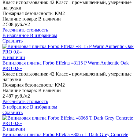
Класс использования:
42 Класс - промышленный, умеренные
нагрузки
Пожарная безопасность:
КМ2
Наличие товара:
В наличии
2 508 руб./м2
Рассчитать стоимость
В избранное
В избранном
Сравнить
В наличии
Виниловая плитка Forbo Effekta «8115 P Warm Authentic Oak
PRO 0.8»
Класс использования:
42 Класс - промышленный, умеренные
нагрузки
Пожарная безопасность:
КМ2
Наличие товара:
В наличии
2 487 руб./м2
Рассчитать стоимость
В избранное
В избранном
Сравнить
В наличии
Виниловая плитка Forbo Effekta «8065 T Dark Grey Concrete