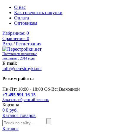
О нас
Как совершать покупки
Оплата
Оптовикам
Избранное:
0
Сравнение:
0
Вход
/
Регистрация
Поставляем напольные
покрытия с 2014 года.
E-mail:
info@perestroyki.net
Режим работы
Пн-Пт: 10:00 - 18:00 Сб-Вс: Выходной
+7 495 991 16 15
Заказать обратный звонок
Корзина
0
0 руб.
Каталог товаров
Каталог