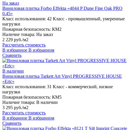
На заказ
Виниловая плитка Forbo Effekta «4044 P Dune Fine Oak PRO
0.45»
Класс использования:
42 Класс - промышленный, умеренные
нагрузки
Пожарная безопасность:
КМ2
Наличие товара:
На заказ
2 229 руб./м2
Рассчитать стоимость
В избранное
В избранном
Сравнить
В наличии
Виниловая плитка Tarkett Art Vinyl PROGRESSIVE HOUSE
«Eric»
Класс использования:
31 Класс - коммерческий, низкие
нагрузки
Пожарная безопасность:
КМ5
Наличие товара:
В наличии
3 295 руб./м2
Рассчитать стоимость
В избранное
В избранном
Сравнить